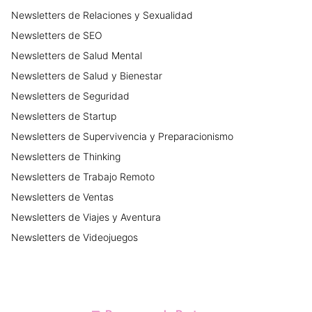
Newsletters
de
Relaciones y Sexualidad
Newsletters
de
SEO
Newsletters
de
Salud Mental
Newsletters
de
Salud y Bienestar
Newsletters
de
Seguridad
Newsletters
de
Startup
Newsletters
de
Supervivencia y Preparacionismo
Newsletters
de
Thinking
Newsletters
de
Trabajo Remoto
Newsletters
de
Ventas
Newsletters
de
Viajes y Aventura
Newsletters
de
Videojuegos