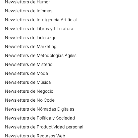
Newsletters
de
Humor
Newsletters
de
Idiomas
Newsletters
de
Inteligencia Artificial
Newsletters
de
Libros y Literatura
Newsletters
de
Liderazgo
Newsletters
de
Marketing
Newsletters
de
Metodologías Ágiles
Newsletters
de
Misterio
Newsletters
de
Moda
Newsletters
de
Música
Newsletters
de
Negocio
Newsletters
de
No Code
Newsletters
de
Nómadas Digitales
Newsletters
de
Política y Sociedad
Newsletters
de
Productividad personal
Newsletters
de
Recursos Web