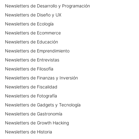
Newsletters
de
Desarrollo y Programación
Newsletters
de
Diseño y UX
Newsletters
de
Ecología
Newsletters
de
Ecommerce
Newsletters
de
Educación
Newsletters
de
Emprendimiento
Newsletters
de
Entrevistas
Newsletters
de
Filosofía
Newsletters
de
Finanzas y Inversión
Newsletters
de
Fiscalidad
Newsletters
de
Fotografía
Newsletters
de
Gadgets y Tecnología
Newsletters
de
Gastronomía
Newsletters
de
Growth Hacking
Newsletters
de
Historia