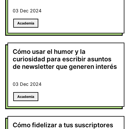
03 Dec 2024
Academia
Cómo usar el humor y la
curiosidad para escribir asuntos
de newsletter que generen interés
03 Dec 2024
Academia
Cómo fidelizar a tus suscriptores