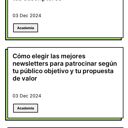
03 Dec 2024
Academia
Cómo elegir las mejores
newsletters para patrocinar según
tu público objetivo y tu propuesta
de valor
03 Dec 2024
Academia