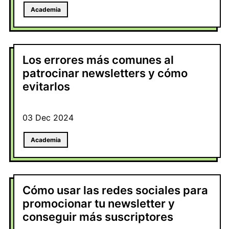
Academia
Los errores más comunes al
patrocinar newsletters y cómo
evitarlos
03 Dec 2024
Academia
Cómo usar las redes sociales para
promocionar tu newsletter y
conseguir más suscriptores