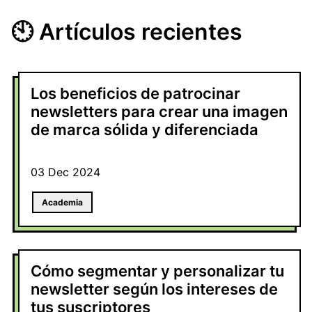
🕙 Artículos recientes
Los beneficios de patrocinar
newsletters para crear una imagen
de marca sólida y diferenciada
03 Dec 2024
Academia
Cómo segmentar y personalizar tu
newsletter según los intereses de
tus suscriptores