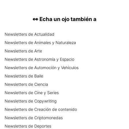
👀
Echa un ojo también a
Newsletters
de
Actualidad
Newsletters
de
Animales y Naturaleza
Newsletters
de
Arte
Newsletters
de
Astronomía y Espacio
Newsletters
de
Automoción y Vehículos
Newsletters
de
Baile
Newsletters
de
Ciencia
Newsletters
de
Cine y Series
Newsletters
de
Copywriting
Newsletters
de
Creación de contenido
Newsletters
de
Criptomonedas
Newsletters
de
Deportes