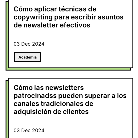
Cómo aplicar técnicas de
copywriting para escribir asuntos
de newsletter efectivos
03 Dec 2024
Academia
Cómo las newsletters
patrocinadss pueden superar a los
canales tradicionales de
adquisición de clientes
03 Dec 2024