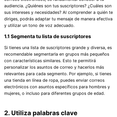
audiencia. ¿Quiénes son tus suscriptores? ¿Cuáles son
sus intereses y necesidades? Al comprender a quién te
diriges, podrás adaptar tu mensaje de manera efectiva
y utilizar un tono de voz adecuado.
1.1 Segmenta tu lista de suscriptores
Si tienes una lista de suscriptores grande y diversa, es
recomendable segmentarla en grupos más pequeños
con características similares. Esto te permitirá
personalizar los asuntos de correo y hacerlos más
relevantes para cada segmento. Por ejemplo, si tienes
una tienda en línea de ropa, puedes enviar correos
electrónicos con asuntos específicos para hombres y
mujeres, o incluso para diferentes grupos de edad.
2. Utiliza palabras clave