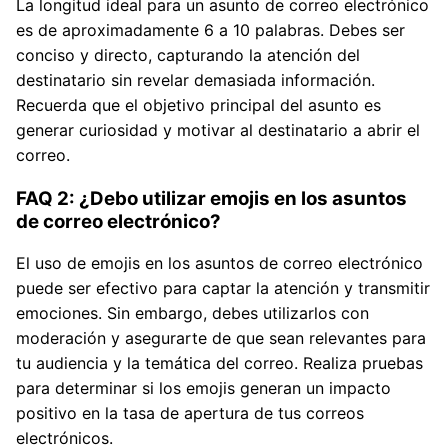
La longitud ideal para un asunto de correo electrónico
es de aproximadamente 6 a 10 palabras. Debes ser
conciso y directo, capturando la atención del
destinatario sin revelar demasiada información.
Recuerda que el objetivo principal del asunto es
generar curiosidad y motivar al destinatario a abrir el
correo.
FAQ 2: ¿Debo utilizar emojis en los asuntos
de correo electrónico?
El uso de emojis en los asuntos de correo electrónico
puede ser efectivo para captar la atención y transmitir
emociones. Sin embargo, debes utilizarlos con
moderación y asegurarte de que sean relevantes para
tu audiencia y la temática del correo. Realiza pruebas
para determinar si los emojis generan un impacto
positivo en la tasa de apertura de tus correos
electrónicos.