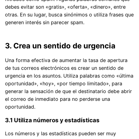
debes evitar son «gratis», «oferta», «dinero», entre
otras. En su lugar, busca sinónimos o utiliza frases que
generen interés sin parecer spam.
3. Crea un sentido de urgencia
Una forma efectiva de aumentar la tasa de apertura
de tus correos electrónicos es crear un sentido de
urgencia en los asuntos. Utiliza palabras como «última
oportunidad», «hoy», «por tiempo limitado», para
generar la sensación de que el destinatario debe abrir
el correo de inmediato para no perderse una
oportunidad.
3.1 Utiliza números y estadísticas
Los números y las estadísticas pueden ser muy