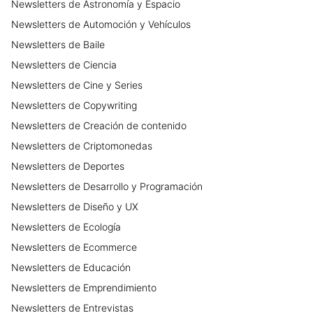
Newsletters
de
Astronomía y Espacio
Newsletters
de
Automoción y Vehículos
Newsletters
de
Baile
Newsletters
de
Ciencia
Newsletters
de
Cine y Series
Newsletters
de
Copywriting
Newsletters
de
Creación de contenido
Newsletters
de
Criptomonedas
Newsletters
de
Deportes
Newsletters
de
Desarrollo y Programación
Newsletters
de
Diseño y UX
Newsletters
de
Ecología
Newsletters
de
Ecommerce
Newsletters
de
Educación
Newsletters
de
Emprendimiento
Newsletters
de
Entrevistas