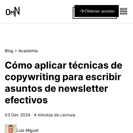
Obtener acceso
Blog
>
Academia
Cómo aplicar técnicas de
copywriting para escribir
asuntos de newsletter
efectivos
03 Dec 2024
·
4
minutos de Lectura
Luis Miguel