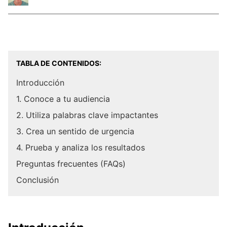
TABLA DE CONTENIDOS:
Introducción
1. Conoce a tu audiencia
2. Utiliza palabras clave impactantes
3. Crea un sentido de urgencia
4. Prueba y analiza los resultados
Preguntas frecuentes (FAQs)
Conclusión