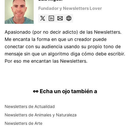
Fundador y Newsletters Lover
Apasionado (por no decir adicto) de las Newsletters.
Me encanta la forma en que un creador puede
conectar con su audiencia usando su propio tono de
mensaje sin que un algoritmo diga cómo debe escribir.
Por eso me encantan las Newsletters.
👀
Echa un ojo también a
Newsletters
de
Actualidad
Newsletters
de
Animales y Naturaleza
Newsletters
de
Arte