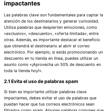
impactantes
Las palabras clave son fundamentales para captar la
atención de los destinatarios y generar curiosidad.
Utiliza palabras que despierten emociones, como
«exclusivo», «descuento», «oferta limitada», entre
otras. Además, es importante destacar el beneficio
que obtendrá el destinatario al abrir el correo
electrónico. Por ejemplo, si estás promocionando un
descuento en tu tienda en línea, puedes utilizar un
asunto como «¡Aprovecha un 50% de descuento en
toda la tienda hoy!».
2.1 Evita el uso de palabras spam
Si bien es importante utilizar palabras clave
impactantes, debes evitar el uso de palabras que
puedan hacer que tus correos electrónicos sean
filtrados como spam. Algunas palabras comunes que