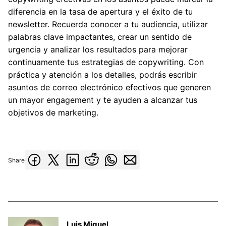
diferencia en la tasa de apertura y el éxito de tu
newsletter. Recuerda conocer a tu audiencia, utilizar
palabras clave impactantes, crear un sentido de
urgencia y analizar los resultados para mejorar
continuamente tus estrategias de copywriting. Con
práctica y atención a los detalles, podrás escribir
asuntos de correo electrónico efectivos que generen
un mayor engagement y te ayuden a alcanzar tus
objetivos de marketing.
Share
Luis Miguel