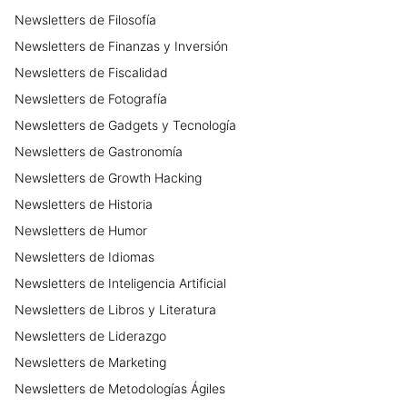
Newsletters
de
Filosofía
Newsletters
de
Finanzas y Inversión
Newsletters
de
Fiscalidad
Newsletters
de
Fotografía
Newsletters
de
Gadgets y Tecnología
Newsletters
de
Gastronomía
Newsletters
de
Growth Hacking
Newsletters
de
Historia
Newsletters
de
Humor
Newsletters
de
Idiomas
Newsletters
de
Inteligencia Artificial
Newsletters
de
Libros y Literatura
Newsletters
de
Liderazgo
Newsletters
de
Marketing
Newsletters
de
Metodologías Ágiles