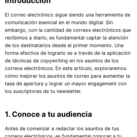
Introducción
El correo electrónico sigue siendo una herramienta de
comunicación esencial en el mundo digital. Sin
embargo, con la cantidad de correos electrónicos que
recibimos a diario, es fundamental captar la atención
de los destinatarios desde el primer momento. Una
forma efectiva de lograrlo es a través de la aplicación
de técnicas de copywriting en los asuntos de los
correos electrónicos. En este artículo, exploraremos
cómo mejorar los asuntos de correo para aumentar la
tasa de apertura y lograr un mayor engagement con
los suscriptores de tu newsletter.
1. Conoce a tu audiencia
Antes de comenzar a redactar los asuntos de tus
correos electrónicos, es fundamental conocer a tu