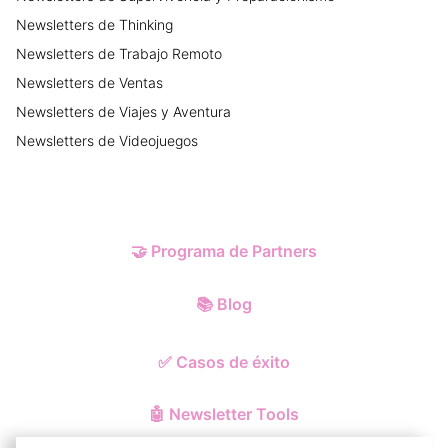
Newsletters
de
Thinking
Newsletters
de
Trabajo Remoto
Newsletters
de
Ventas
Newsletters
de
Viajes y Aventura
Newsletters
de
Videojuegos
🤝
Programa de Partners
📚
Blog
✅
Casos de éxito
🤖
Newsletter Tools