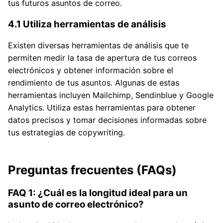
tus futuros asuntos de correo.
4.1 Utiliza herramientas de análisis
Existen diversas herramientas de análisis que te
permiten medir la tasa de apertura de tus correos
electrónicos y obtener información sobre el
rendimiento de tus asuntos. Algunas de estas
herramientas incluyen Mailchimp, Sendinblue y Google
Analytics. Utiliza estas herramientas para obtener
datos precisos y tomar decisiones informadas sobre
tus estrategias de copywriting.
Preguntas frecuentes (FAQs)
FAQ 1: ¿Cuál es la longitud ideal para un
asunto de correo electrónico?