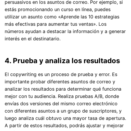
persuasivos en los asuntos de correo. Por ejemplo, si
estás promocionando un curso en línea, puedes
utilizar un asunto como «Aprende las 10 estrategias
más efectivas para aumentar tus ventas». Los
números ayudan a destacar la información y a generar
interés en el destinatario.
4. Prueba y analiza los resultados
El copywriting es un proceso de prueba y error. Es
importante probar diferentes asuntos de correo y
analizar los resultados para determinar qué funciona
mejor con tu audiencia. Realiza pruebas A/B, donde
envías dos versiones del mismo correo electrónico
con diferentes asuntos a un grupo de suscriptores, y
luego analiza cuál obtuvo una mayor tasa de apertura.
A partir de estos resultados, podrás ajustar y mejorar