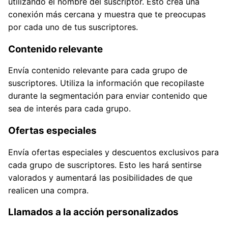
utilizando el nombre del suscriptor. Esto crea una
conexión más cercana y muestra que te preocupas
por cada uno de tus suscriptores.
Contenido relevante
Envía contenido relevante para cada grupo de
suscriptores. Utiliza la información que recopilaste
durante la segmentación para enviar contenido que
sea de interés para cada grupo.
Ofertas especiales
Envía ofertas especiales y descuentos exclusivos para
cada grupo de suscriptores. Esto les hará sentirse
valorados y aumentará las posibilidades de que
realicen una compra.
Llamados a la acción personalizados