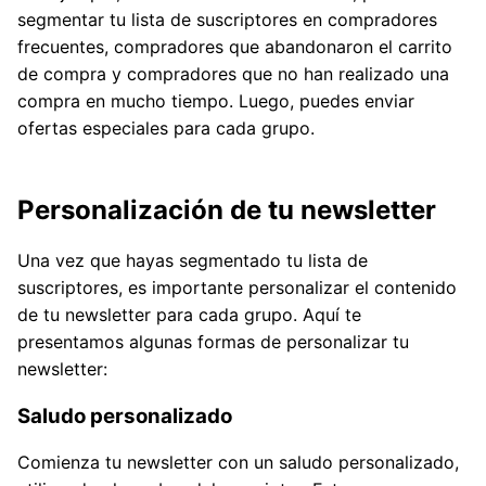
segmentar tu lista de suscriptores en compradores
frecuentes, compradores que abandonaron el carrito
de compra y compradores que no han realizado una
compra en mucho tiempo. Luego, puedes enviar
ofertas especiales para cada grupo.
Personalización de tu newsletter
Una vez que hayas segmentado tu lista de
suscriptores, es importante personalizar el contenido
de tu newsletter para cada grupo. Aquí te
presentamos algunas formas de personalizar tu
newsletter:
Saludo personalizado
Comienza tu newsletter con un saludo personalizado,