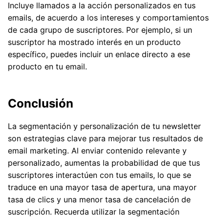
Incluye llamados a la acción personalizados en tus
emails, de acuerdo a los intereses y comportamientos
de cada grupo de suscriptores. Por ejemplo, si un
suscriptor ha mostrado interés en un producto
específico, puedes incluir un enlace directo a ese
producto en tu email.
Conclusión
La segmentación y personalización de tu newsletter
son estrategias clave para mejorar tus resultados de
email marketing. Al enviar contenido relevante y
personalizado, aumentas la probabilidad de que tus
suscriptores interactúen con tus emails, lo que se
traduce en una mayor tasa de apertura, una mayor
tasa de clics y una menor tasa de cancelación de
suscripción. Recuerda utilizar la segmentación