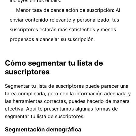
incluyes en tus emails.
Menor tasa de cancelación de suscripción: Al
enviar contenido relevante y personalizado, tus
suscriptores estarán más satisfechos y menos
propensos a cancelar su suscripción.
Cómo segmentar tu lista de
suscriptores
Segmentar tu lista de suscriptores puede parecer una
tarea complicada, pero con la información adecuada y
las herramientas correctas, puedes hacerlo de manera
efectiva. Aquí te presentamos algunas formas de
segmentar tu lista de suscriptores:
Segmentación demográfica