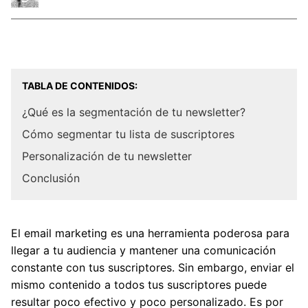
TABLA DE CONTENIDOS:
¿Qué es la segmentación de tu newsletter?
Cómo segmentar tu lista de suscriptores
Personalización de tu newsletter
Conclusión
El email marketing es una herramienta poderosa para
llegar a tu audiencia y mantener una comunicación
constante con tus suscriptores. Sin embargo, enviar el
mismo contenido a todos tus suscriptores puede
resultar poco efectivo y poco personalizado. Es por