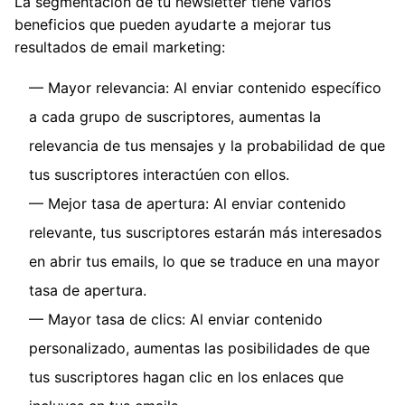
La segmentación de tu newsletter tiene varios
beneficios que pueden ayudarte a mejorar tus
resultados de email marketing:
Mayor relevancia: Al enviar contenido específico
a cada grupo de suscriptores, aumentas la
relevancia de tus mensajes y la probabilidad de que
tus suscriptores interactúen con ellos.
Mejor tasa de apertura: Al enviar contenido
relevante, tus suscriptores estarán más interesados
en abrir tus emails, lo que se traduce en una mayor
tasa de apertura.
Mayor tasa de clics: Al enviar contenido
personalizado, aumentas las posibilidades de que
tus suscriptores hagan clic en los enlaces que