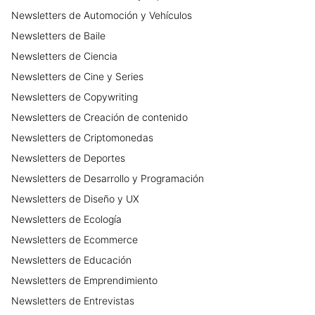
Newsletters
de
Automoción y Vehículos
Newsletters
de
Baile
Newsletters
de
Ciencia
Newsletters
de
Cine y Series
Newsletters
de
Copywriting
Newsletters
de
Creación de contenido
Newsletters
de
Criptomonedas
Newsletters
de
Deportes
Newsletters
de
Desarrollo y Programación
Newsletters
de
Diseño y UX
Newsletters
de
Ecología
Newsletters
de
Ecommerce
Newsletters
de
Educación
Newsletters
de
Emprendimiento
Newsletters
de
Entrevistas