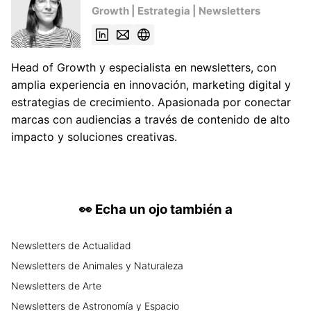
Growth | Estrategia | Newsletters
Head of Growth y especialista en newsletters, con
amplia experiencia en innovación, marketing digital y
estrategias de crecimiento. Apasionada por conectar
marcas con audiencias a través de contenido de alto
impacto y soluciones creativas.
👀
Echa un ojo también a
Newsletters
de
Actualidad
Newsletters
de
Animales y Naturaleza
Newsletters
de
Arte
Newsletters
de
Astronomía y Espacio