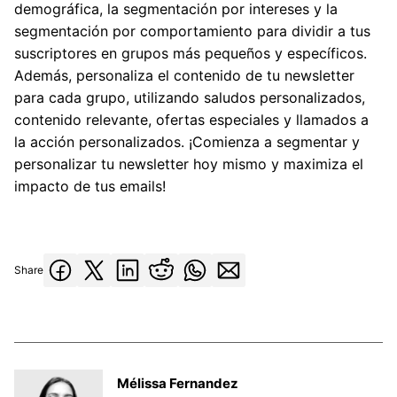
demográfica, la segmentación por intereses y la
segmentación por comportamiento para dividir a tus
suscriptores en grupos más pequeños y específicos.
Además, personaliza el contenido de tu newsletter
para cada grupo, utilizando saludos personalizados,
contenido relevante, ofertas especiales y llamados a
la acción personalizados. ¡Comienza a segmentar y
personalizar tu newsletter hoy mismo y maximiza el
impacto de tus emails!
Share
Mélissa Fernandez