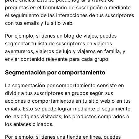
preguntas en el formulario de suscripción o mediante
el seguimiento de las interacciones de tus suscriptores
con tus emails y tu sitio web.
Por ejemplo, si tienes un blog de viajes, puedes
segmentar tu lista de suscriptores en viajeros
aventureros, viajeros de lujo y viajeros en familia, y
enviar contenido relevante para cada grupo.
Segmentación por comportamiento
La segmentación por comportamiento consiste en
dividir a tus suscriptores en grupos según sus
acciones o comportamientos en tu sitio web o en tus
emails. Esto se puede lograr mediante el seguimiento
de las páginas visitadas, los productos comprados o
los enlaces clicados.
Por ejemplo, si tienes una tienda en línea, puedes