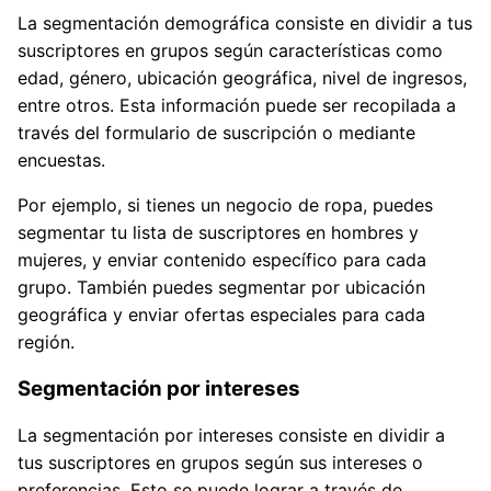
La segmentación demográfica consiste en dividir a tus
suscriptores en grupos según características como
edad, género, ubicación geográfica, nivel de ingresos,
entre otros. Esta información puede ser recopilada a
través del formulario de suscripción o mediante
encuestas.
Por ejemplo, si tienes un negocio de ropa, puedes
segmentar tu lista de suscriptores en hombres y
mujeres, y enviar contenido específico para cada
grupo. También puedes segmentar por ubicación
geográfica y enviar ofertas especiales para cada
región.
Segmentación por intereses
La segmentación por intereses consiste en dividir a
tus suscriptores en grupos según sus intereses o
preferencias. Esto se puede lograr a través de