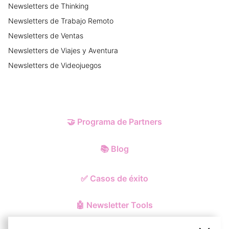
Newsletters
de
Thinking
Newsletters
de
Trabajo Remoto
Newsletters
de
Ventas
Newsletters
de
Viajes y Aventura
Newsletters
de
Videojuegos
🤝
Programa de Partners
📚
Blog
✅
Casos de éxito
🤖
Newsletter Tools