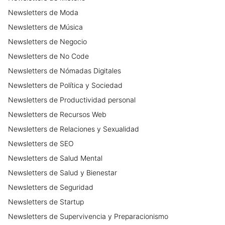
Newsletters
de
Moda
Newsletters
de
Música
Newsletters
de
Negocio
Newsletters
de
No Code
Newsletters
de
Nómadas Digitales
Newsletters
de
Política y Sociedad
Newsletters
de
Productividad personal
Newsletters
de
Recursos Web
Newsletters
de
Relaciones y Sexualidad
Newsletters
de
SEO
Newsletters
de
Salud Mental
Newsletters
de
Salud y Bienestar
Newsletters
de
Seguridad
Newsletters
de
Startup
Newsletters
de
Supervivencia y Preparacionismo