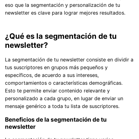
eso que la segmentación y personalización de tu
newsletter es clave para lograr mejores resultados.
¿Qué es la segmentación de tu
newsletter?
La segmentación de tu newsletter consiste en dividir a
tus suscriptores en grupos más pequeños y
específicos, de acuerdo a sus intereses,
comportamientos o características demográficas.
Esto te permite enviar contenido relevante y
personalizado a cada grupo, en lugar de enviar un
mensaje genérico a toda tu lista de suscriptores.
Beneficios de la segmentación de tu
newsletter