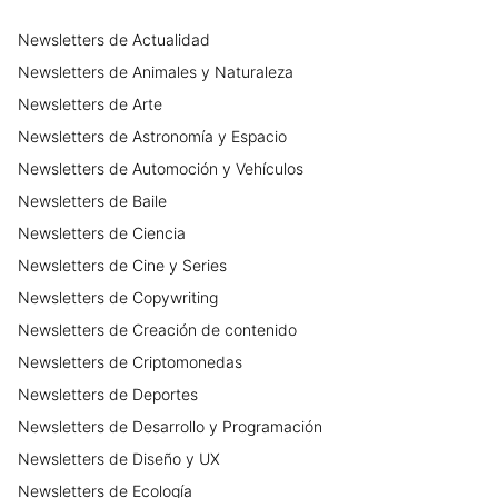
Newsletters
de
Actualidad
Newsletters
de
Animales y Naturaleza
Newsletters
de
Arte
Newsletters
de
Astronomía y Espacio
Newsletters
de
Automoción y Vehículos
Newsletters
de
Baile
Newsletters
de
Ciencia
Newsletters
de
Cine y Series
Newsletters
de
Copywriting
Newsletters
de
Creación de contenido
Newsletters
de
Criptomonedas
Newsletters
de
Deportes
Newsletters
de
Desarrollo y Programación
Newsletters
de
Diseño y UX
Newsletters
de
Ecología