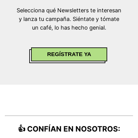
Selecciona qué Newsletters te interesan
y lanza tu campaña. Siéntate y tómate
un café, lo has hecho genial.
REGÍSTRATE YA
👍
CONFÍAN EN NOSOTROS
: