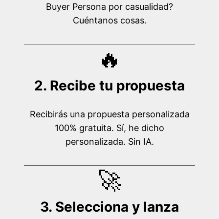
Buyer Persona por casualidad?
Cuéntanos cosas.
🔥
2. Recibe tu propuesta
Recibirás una propuesta personalizada
100% gratuita. Sí, he dicho
personalizada. Sin IA.
🚀
3. Selecciona y lanza