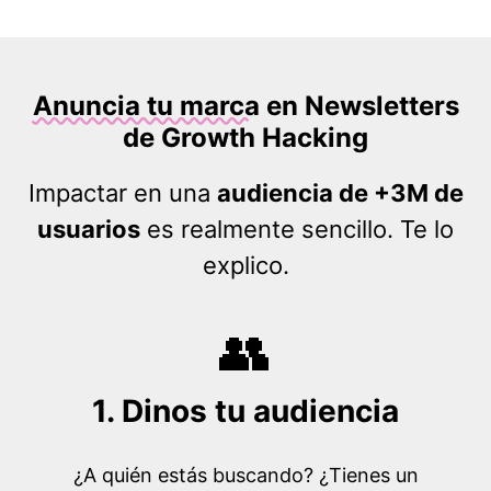
Anuncia tu marca
en Newsletters
de
Growth Hacking
Impactar en una
audiencia de +3M de
usuarios
es realmente sencillo. Te lo
explico.
👥
1. Dinos tu audiencia
¿A quién estás buscando? ¿Tienes un