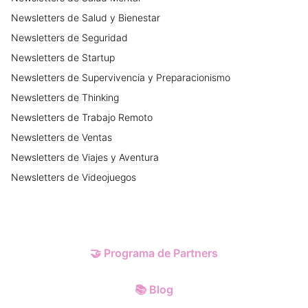
Newsletters
de
Salud y Bienestar
Newsletters
de
Seguridad
Newsletters
de
Startup
Newsletters
de
Supervivencia y Preparacionismo
Newsletters
de
Thinking
Newsletters
de
Trabajo Remoto
Newsletters
de
Ventas
Newsletters
de
Viajes y Aventura
Newsletters
de
Videojuegos
🤝
Programa de Partners
📚
Blog