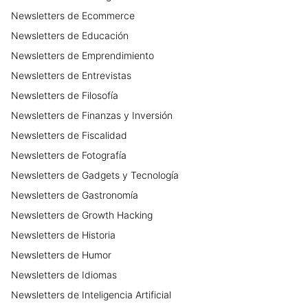
Newsletters
de
Ecommerce
Newsletters
de
Educación
Newsletters
de
Emprendimiento
Newsletters
de
Entrevistas
Newsletters
de
Filosofía
Newsletters
de
Finanzas y Inversión
Newsletters
de
Fiscalidad
Newsletters
de
Fotografía
Newsletters
de
Gadgets y Tecnología
Newsletters
de
Gastronomía
Newsletters
de
Growth Hacking
Newsletters
de
Historia
Newsletters
de
Humor
Newsletters
de
Idiomas
Newsletters
de
Inteligencia Artificial