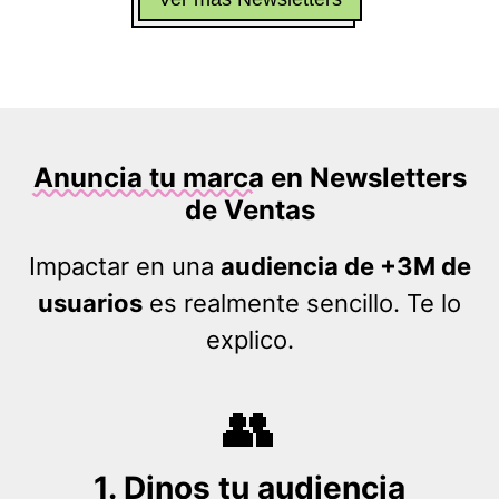
Anuncia tu marca
en Newsletters
de
Ventas
Impactar en una
audiencia de +3M de
usuarios
es realmente sencillo. Te lo
explico.
👥
1. Dinos tu audiencia