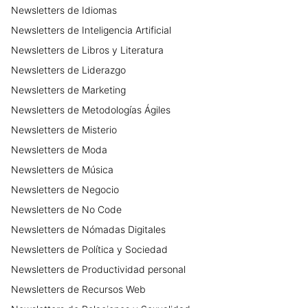
Newsletters
de
Idiomas
Newsletters
de
Inteligencia Artificial
Newsletters
de
Libros y Literatura
Newsletters
de
Liderazgo
Newsletters
de
Marketing
Newsletters
de
Metodologías Ágiles
Newsletters
de
Misterio
Newsletters
de
Moda
Newsletters
de
Música
Newsletters
de
Negocio
Newsletters
de
No Code
Newsletters
de
Nómadas Digitales
Newsletters
de
Política y Sociedad
Newsletters
de
Productividad personal
Newsletters
de
Recursos Web