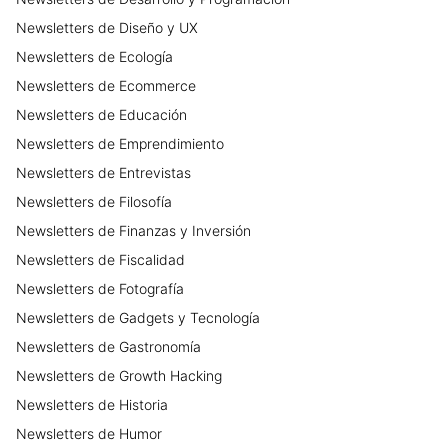
Newsletters
de
Diseño y UX
Newsletters
de
Ecología
Newsletters
de
Ecommerce
Newsletters
de
Educación
Newsletters
de
Emprendimiento
Newsletters
de
Entrevistas
Newsletters
de
Filosofía
Newsletters
de
Finanzas y Inversión
Newsletters
de
Fiscalidad
Newsletters
de
Fotografía
Newsletters
de
Gadgets y Tecnología
Newsletters
de
Gastronomía
Newsletters
de
Growth Hacking
Newsletters
de
Historia
Newsletters
de
Humor