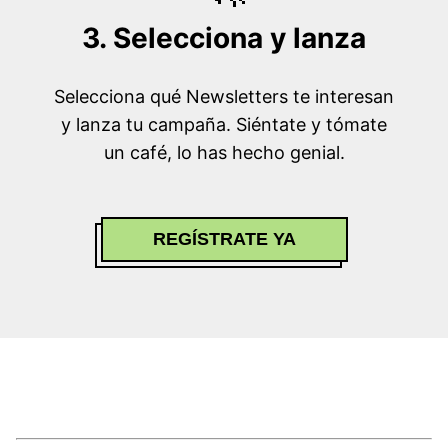
3. Selecciona y lanza
Selecciona qué Newsletters te interesan
y lanza tu campaña. Siéntate y tómate
un café, lo has hecho genial.
REGÍSTRATE YA