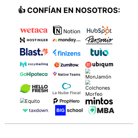
👍
CONFÍAN EN NOSOTROS
: