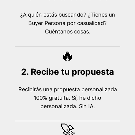
¿A quién estás buscando? ¿Tienes un
Buyer Persona por casualidad?
Cuéntanos cosas.
🔥
2. Recibe tu propuesta
Recibirás una propuesta personalizada
100% gratuita. Sí, he dicho
personalizada. Sin IA.
🚀