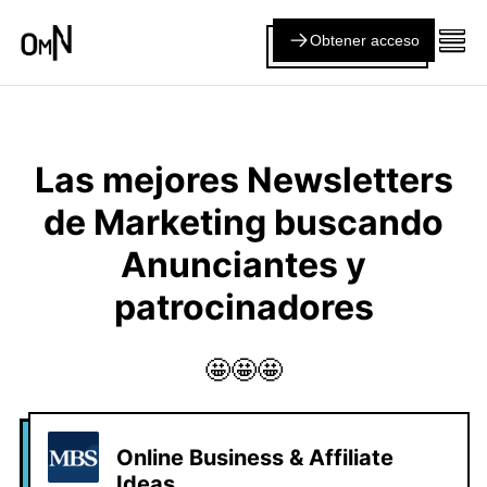
Obtener acceso
Las mejores Newsletters
de Marketing buscando
Anunciantes y
patrocinadores
🤩🤩🤩
Online Business & Affiliate
Ideas