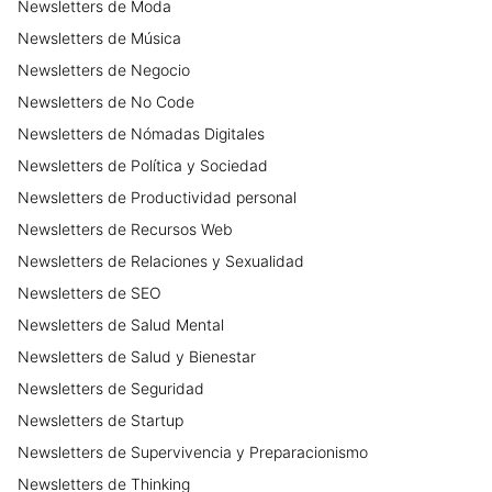
Newsletters
de
Moda
Newsletters
de
Música
Newsletters
de
Negocio
Newsletters
de
No Code
Newsletters
de
Nómadas Digitales
Newsletters
de
Política y Sociedad
Newsletters
de
Productividad personal
Newsletters
de
Recursos Web
Newsletters
de
Relaciones y Sexualidad
Newsletters
de
SEO
Newsletters
de
Salud Mental
Newsletters
de
Salud y Bienestar
Newsletters
de
Seguridad
Newsletters
de
Startup
Newsletters
de
Supervivencia y Preparacionismo
Newsletters
de
Thinking