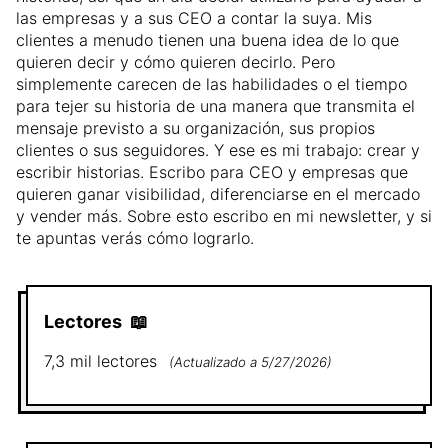
las empresas y a sus CEO a contar la suya. Mis
clientes a menudo tienen una buena idea de lo que
quieren decir y cómo quieren decirlo. Pero
simplemente carecen de las habilidades o el tiempo
para tejer su historia de una manera que transmita el
mensaje previsto a su organización, sus propios
clientes o sus seguidores. Y ese es mi trabajo: crear y
escribir historias. Escribo para CEO y empresas que
quieren ganar visibilidad, diferenciarse en el mercado
y vender más. Sobre esto escribo en mi newsletter, y si
te apuntas verás cómo lograrlo.
Lectores
📖
7,3 mil
lectores
(
Actualizado a
5/27/2026
)