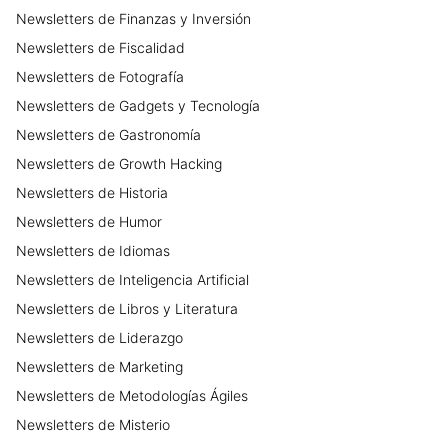
Newsletters
de
Finanzas y Inversión
Newsletters
de
Fiscalidad
Newsletters
de
Fotografía
Newsletters
de
Gadgets y Tecnología
Newsletters
de
Gastronomía
Newsletters
de
Growth Hacking
Newsletters
de
Historia
Newsletters
de
Humor
Newsletters
de
Idiomas
Newsletters
de
Inteligencia Artificial
Newsletters
de
Libros y Literatura
Newsletters
de
Liderazgo
Newsletters
de
Marketing
Newsletters
de
Metodologías Ágiles
Newsletters
de
Misterio