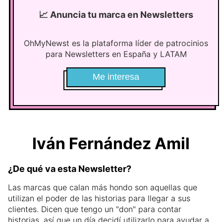
📈
Anuncia tu marca en Newsletters
OhMyNewst es la plataforma líder de patrocinios
para Newsletters en España y LATAM
Me interesa
Iván Fernández Amil
¿De qué va esta Newsletter?
Las marcas que calan más hondo son aquellas que
utilizan el poder de las historias para llegar a sus
clientes. Dicen que tengo un "don" para contar
historias, así que un día decidí utilizarlo para ayudar a