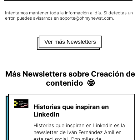
Intentamos mantener toda la información al día. Si detectas un
error, puedes avisarnos en
soporte@ohmynewst.com
.
Ver más Newsletters
Más Newsletters sobre
Creación de
contenido
🤩
Historias que inspiran en
LinkedIn
Historias que inspiran en LinkedIn es la
newsletter de Iván Fernández Amil en
esta red social. Con miles de