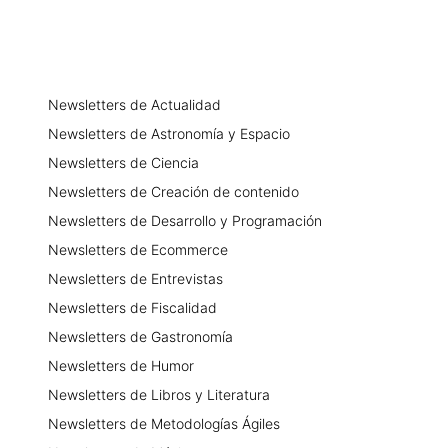
Newsletters
de
Actualidad
Newsletters
de
Astronomía y Espacio
Newsletters
de
Ciencia
Newsletters
de
Creación de contenido
Newsletters
de
Desarrollo y Programación
Newsletters
de
Ecommerce
Newsletters
de
Entrevistas
Newsletters
de
Fiscalidad
Newsletters
de
Gastronomía
Newsletters
de
Humor
Newsletters
de
Libros y Literatura
Newsletters
de
Metodologías Ágiles