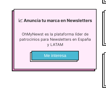
📈
Anuncia tu marca en Newsletters
OhMyNewst es la plataforma líder de
patrocinios para Newsletters en España
y LATAM
Me interesa