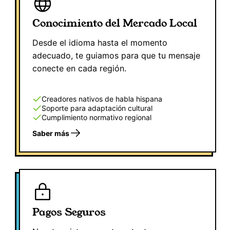
Conocimiento del Mercado Local
Desde el idioma hasta el momento
adecuado, te guiamos para que tu mensaje
conecte en cada región.
Creadores nativos de habla hispana
Soporte para adaptación cultural
Cumplimiento normativo regional
Saber más
Pagos Seguros