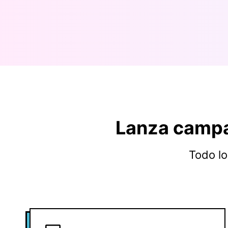
Lanza campa
Todo lo