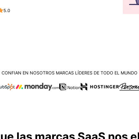
5.0
CONFIAN EN NOSOTROS MARCAS LÍDERES DE TODO EL MUNDO
ue las marcas SaaS nos e