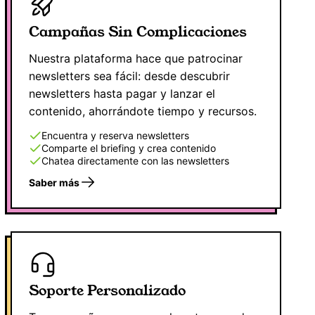
Campañas Sin Complicaciones
Nuestra plataforma hace que patrocinar
newsletters sea fácil: desde descubrir
newsletters hasta pagar y lanzar el
contenido, ahorrándote tiempo y recursos.
Encuentra y reserva newsletters
Comparte el briefing y crea contenido
Chatea directamente con las newsletters
Saber más
Soporte Personalizado