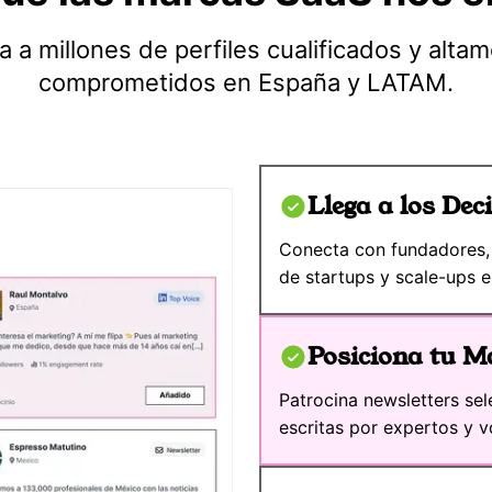
a a millones de perfiles cualificados y alta
comprometidos en España y LATAM.
Llega a los De
Conecta con fundadores,
de startups y scale-ups 
Posiciona tu M
Patrocina newsletters sel
escritas por expertos y v