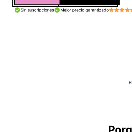
Sin suscripciones
Mejor precio garantizado
Porq