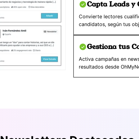
Capta Leads y 
Convierte lectores cualifi
candidatos, según tus obj
Gestiona tus 
Activa campañas en newsl
resultados desde OhMyN