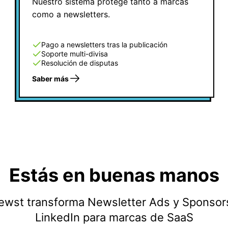
Nuestro sistema protege tanto a marcas
como a newsletters.
Pago a newsletters tras la publicación
Soporte multi-divisa
Resolución de disputas
Saber más
Estás en buenas manos
st transforma Newsletter Ads y Sponsor
LinkedIn para marcas de SaaS