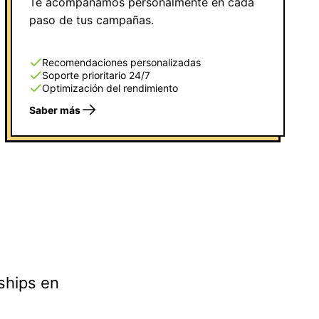
Te acompañamos personalmente en cada
paso de tus campañas.
Recomendaciones personalizadas
Soporte prioritario 24/7
Optimización del rendimiento
Saber más
ships en