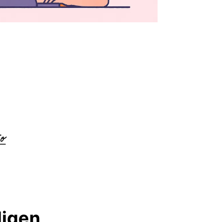
ligen