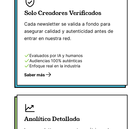
Solo Creadores Verificados
Cada newsletter se valida a fondo para
asegurar calidad y autenticidad antes de
entrar en nuestra red.
Evaluados por IA y humanos
Audiencias 100% auténticas
Enfoque real en la industria
Saber más
Analítica Detallada