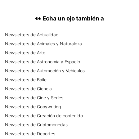
👀
Echa un ojo también a
Newsletters
de
Actualidad
Newsletters
de
Animales y Naturaleza
Newsletters
de
Arte
Newsletters
de
Astronomía y Espacio
Newsletters
de
Automoción y Vehículos
Newsletters
de
Baile
Newsletters
de
Ciencia
Newsletters
de
Cine y Series
Newsletters
de
Copywriting
Newsletters
de
Creación de contenido
Newsletters
de
Criptomonedas
Newsletters
de
Deportes