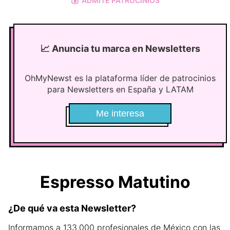
💰
ADMITE PATROCINIOS
📈
Anuncia tu marca en Newsletters
OhMyNewst es la plataforma líder de patrocinios
para Newsletters en España y LATAM
Me interesa
Espresso Matutino
¿De qué va esta Newsletter?
Informamos a 133,000 profesionales de México con las