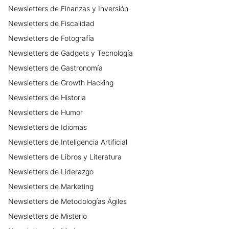
Newsletters
de
Finanzas y Inversión
Newsletters
de
Fiscalidad
Newsletters
de
Fotografía
Newsletters
de
Gadgets y Tecnología
Newsletters
de
Gastronomía
Newsletters
de
Growth Hacking
Newsletters
de
Historia
Newsletters
de
Humor
Newsletters
de
Idiomas
Newsletters
de
Inteligencia Artificial
Newsletters
de
Libros y Literatura
Newsletters
de
Liderazgo
Newsletters
de
Marketing
Newsletters
de
Metodologías Ágiles
Newsletters
de
Misterio