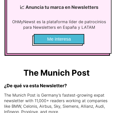
📈
Anuncia tu marca en Newsletters
OhMyNewst es la plataforma líder de patrocinios
para Newsletters en España y LATAM
Me interesa
The Munich Post
¿De qué va esta Newsletter?
The Munich Post is Germany’s fastest-growing expat
newsletter with 11,000+ readers working at companies
like BMW, Celonis, Airbus, Sky, Siemens, Allianz, Audi,
Infineon, Proglove, and more.