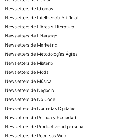
Newsletters
de
Idiomas
Newsletters
de
Inteligencia Artificial
Newsletters
de
Libros y Literatura
Newsletters
de
Liderazgo
Newsletters
de
Marketing
Newsletters
de
Metodologías Ágiles
Newsletters
de
Misterio
Newsletters
de
Moda
Newsletters
de
Música
Newsletters
de
Negocio
Newsletters
de
No Code
Newsletters
de
Nómadas Digitales
Newsletters
de
Política y Sociedad
Newsletters
de
Productividad personal
Newsletters
de
Recursos Web