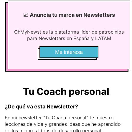
📈
Anuncia tu marca en Newsletters
OhMyNewst es la plataforma líder de patrocinios
para Newsletters en España y LATAM
Me interesa
Tu Coach personal
¿De qué va esta Newsletter?
En mi newsletter "Tu Coach personal" te muestro
lecciones de vida y grandes ideas que he aprendido
de los mejores libros de desarrollo personal,