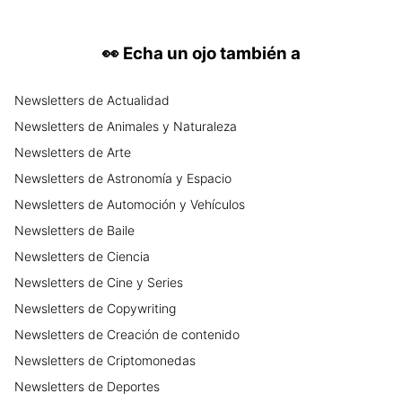
👀
Echa un ojo también a
Newsletters
de
Actualidad
Newsletters
de
Animales y Naturaleza
Newsletters
de
Arte
Newsletters
de
Astronomía y Espacio
Newsletters
de
Automoción y Vehículos
Newsletters
de
Baile
Newsletters
de
Ciencia
Newsletters
de
Cine y Series
Newsletters
de
Copywriting
Newsletters
de
Creación de contenido
Newsletters
de
Criptomonedas
Newsletters
de
Deportes