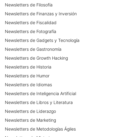
Newsletters
de
Filosofía
Newsletters
de
Finanzas y Inversión
Newsletters
de
Fiscalidad
Newsletters
de
Fotografía
Newsletters
de
Gadgets y Tecnología
Newsletters
de
Gastronomía
Newsletters
de
Growth Hacking
Newsletters
de
Historia
Newsletters
de
Humor
Newsletters
de
Idiomas
Newsletters
de
Inteligencia Artificial
Newsletters
de
Libros y Literatura
Newsletters
de
Liderazgo
Newsletters
de
Marketing
Newsletters
de
Metodologías Ágiles