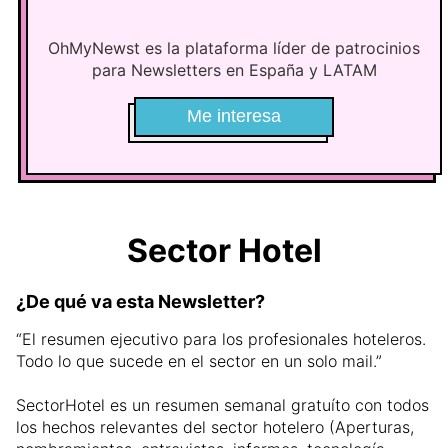
OhMyNewst es la plataforma líder de patrocinios
para Newsletters en España y LATAM
Me interesa
Sector Hotel
¿De qué va esta Newsletter?
“El resumen ejecutivo para los profesionales hoteleros.
Todo lo que sucede en el sector en un solo mail.”
SectorHotel es un resumen semanal gratuíto con todos
los hechos relevantes del sector hotelero (Aperturas,