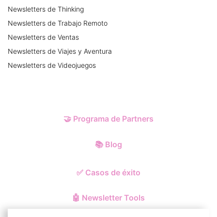
Newsletters
de
Thinking
Newsletters
de
Trabajo Remoto
Newsletters
de
Ventas
Newsletters
de
Viajes y Aventura
Newsletters
de
Videojuegos
🤝
Programa de Partners
📚
Blog
✅
Casos de éxito
🤖
Newsletter Tools