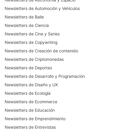
Newsletters
de
Automoción y Vehículos
Newsletters
de
Baile
Newsletters
de
Ciencia
Newsletters
de
Cine y Series
Newsletters
de
Copywriting
Newsletters
de
Creación de contenido
Newsletters
de
Criptomonedas
Newsletters
de
Deportes
Newsletters
de
Desarrollo y Programación
Newsletters
de
Diseño y UX
Newsletters
de
Ecología
Newsletters
de
Ecommerce
Newsletters
de
Educación
Newsletters
de
Emprendimiento
Newsletters
de
Entrevistas