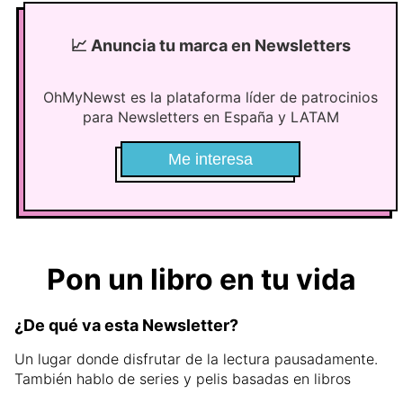
📈
Anuncia tu marca en Newsletters
OhMyNewst es la plataforma líder de patrocinios
para Newsletters en España y LATAM
Me interesa
Pon un libro en tu vida
¿De qué va esta Newsletter?
Un lugar donde disfrutar de la lectura pausadamente.
También hablo de series y pelis basadas en libros