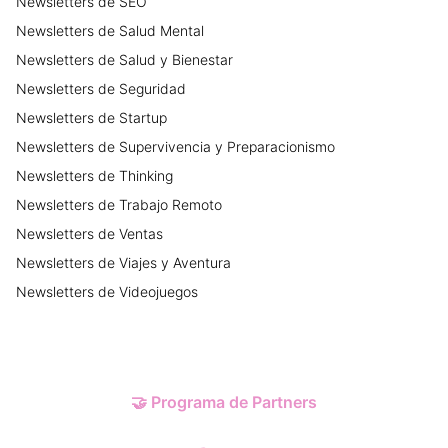
Newsletters
de
SEO
Newsletters
de
Salud Mental
Newsletters
de
Salud y Bienestar
Newsletters
de
Seguridad
Newsletters
de
Startup
Newsletters
de
Supervivencia y Preparacionismo
Newsletters
de
Thinking
Newsletters
de
Trabajo Remoto
Newsletters
de
Ventas
Newsletters
de
Viajes y Aventura
Newsletters
de
Videojuegos
🤝
Programa de Partners