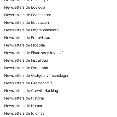
Newsletters
de
Ecología
Newsletters
de
Ecommerce
Newsletters
de
Educación
Newsletters
de
Emprendimiento
Newsletters
de
Entrevistas
Newsletters
de
Filosofía
Newsletters
de
Finanzas y Inversión
Newsletters
de
Fiscalidad
Newsletters
de
Fotografía
Newsletters
de
Gadgets y Tecnología
Newsletters
de
Gastronomía
Newsletters
de
Growth Hacking
Newsletters
de
Historia
Newsletters
de
Humor
Newsletters
de
Idiomas