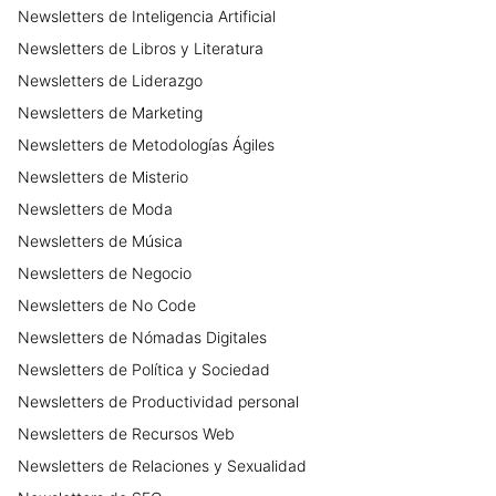
Newsletters
de
Inteligencia Artificial
Newsletters
de
Libros y Literatura
Newsletters
de
Liderazgo
Newsletters
de
Marketing
Newsletters
de
Metodologías Ágiles
Newsletters
de
Misterio
Newsletters
de
Moda
Newsletters
de
Música
Newsletters
de
Negocio
Newsletters
de
No Code
Newsletters
de
Nómadas Digitales
Newsletters
de
Política y Sociedad
Newsletters
de
Productividad personal
Newsletters
de
Recursos Web
Newsletters
de
Relaciones y Sexualidad