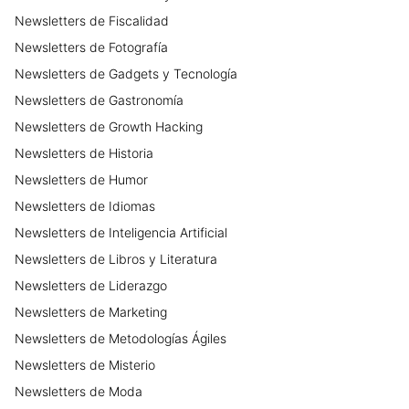
Newsletters
de
Fiscalidad
Newsletters
de
Fotografía
Newsletters
de
Gadgets y Tecnología
Newsletters
de
Gastronomía
Newsletters
de
Growth Hacking
Newsletters
de
Historia
Newsletters
de
Humor
Newsletters
de
Idiomas
Newsletters
de
Inteligencia Artificial
Newsletters
de
Libros y Literatura
Newsletters
de
Liderazgo
Newsletters
de
Marketing
Newsletters
de
Metodologías Ágiles
Newsletters
de
Misterio
Newsletters
de
Moda