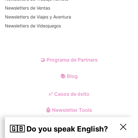
Newsletters
de
Ventas
Newsletters
de
Viajes y Aventura
Newsletters
de
Videojuegos
🤝
Programa de Partners
📚
Blog
✅
Casos de éxito
🤖
Newsletter Tools
🇬🇧 Do you speak English?