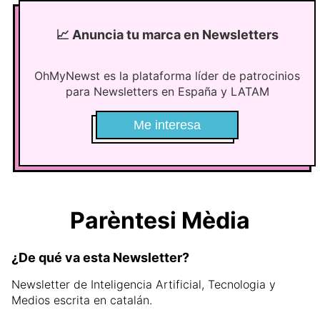
📈
Anuncia tu marca en Newsletters
OhMyNewst es la plataforma líder de patrocinios
para Newsletters en España y LATAM
Me interesa
Parèntesi Mèdia
¿De qué va esta Newsletter?
Newsletter de Inteligencia Artificial, Tecnologia y
Medios escrita en catalán.