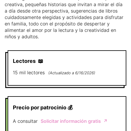
creativa, pequeñas historias que invitan a mirar el día
a día desde otra perspectiva, sugerencias de libros
cuidadosamente elegidas y actividades para disfrutar
en familia, todo con el propósito de despertar y
alimentar el amor por la lectura y la creatividad en
niños y adultos.
Lectores
📖
15 mil
lectores
(
Actualizado a
6/16/2026
)
Precio por patrocinio
💰
A consultar
Solicitar información gratis
↗️