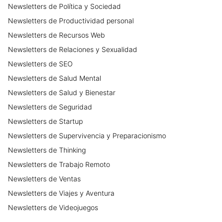
Newsletters
de
Política y Sociedad
Newsletters
de
Productividad personal
Newsletters
de
Recursos Web
Newsletters
de
Relaciones y Sexualidad
Newsletters
de
SEO
Newsletters
de
Salud Mental
Newsletters
de
Salud y Bienestar
Newsletters
de
Seguridad
Newsletters
de
Startup
Newsletters
de
Supervivencia y Preparacionismo
Newsletters
de
Thinking
Newsletters
de
Trabajo Remoto
Newsletters
de
Ventas
Newsletters
de
Viajes y Aventura
Newsletters
de
Videojuegos