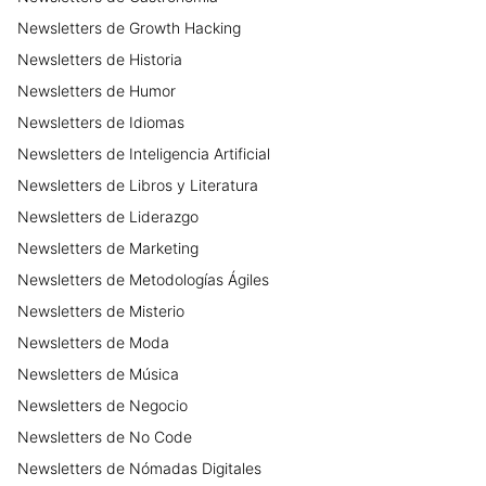
Newsletters
de
Growth Hacking
Newsletters
de
Historia
Newsletters
de
Humor
Newsletters
de
Idiomas
Newsletters
de
Inteligencia Artificial
Newsletters
de
Libros y Literatura
Newsletters
de
Liderazgo
Newsletters
de
Marketing
Newsletters
de
Metodologías Ágiles
Newsletters
de
Misterio
Newsletters
de
Moda
Newsletters
de
Música
Newsletters
de
Negocio
Newsletters
de
No Code
Newsletters
de
Nómadas Digitales