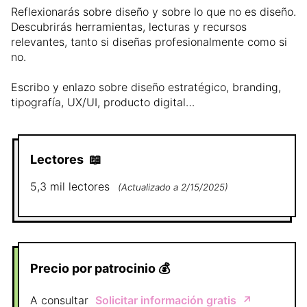
Reflexionarás sobre diseño y sobre lo que no es diseño.
Descubrirás herramientas, lecturas y recursos
relevantes, tanto si diseñas profesionalmente como si
no.
Escribo y enlazo sobre diseño estratégico, branding,
tipografía, UX/UI, producto digital…
Lectores
📖
5,3 mil
lectores
(
Actualizado a
2/15/2025
)
Precio por patrocinio
💰
A consultar
Solicitar información gratis
↗️