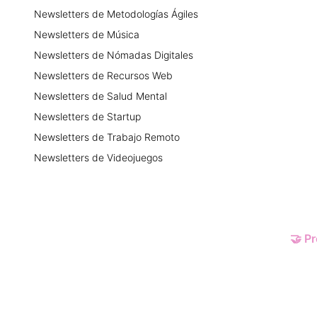
Newsletters
de
Metodologías Ágiles
Newsletters
de
Música
Newsletters
de
Nómadas Digitales
Newsletters
de
Recursos Web
Newsletters
de
Salud Mental
Newsletters
de
Startup
Newsletters
de
Trabajo Remoto
Newsletters
de
Videojuegos
🤝
Pr