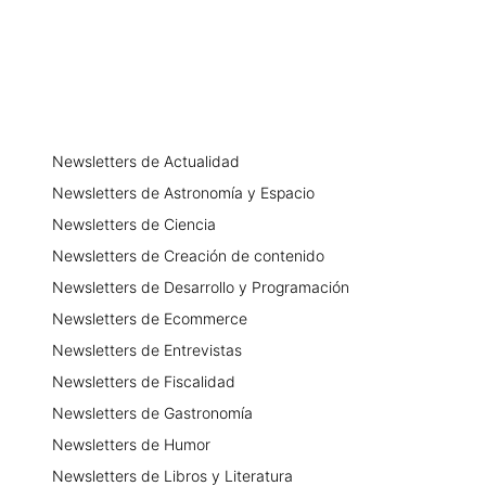
Newsletters
de
Actualidad
Newsletters
de
Astronomía y Espacio
Newsletters
de
Ciencia
Newsletters
de
Creación de contenido
Newsletters
de
Desarrollo y Programación
Newsletters
de
Ecommerce
Newsletters
de
Entrevistas
Newsletters
de
Fiscalidad
Newsletters
de
Gastronomía
Newsletters
de
Humor
Newsletters
de
Libros y Literatura