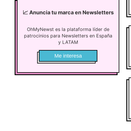
📈
Anuncia tu marca en Newsletters
OhMyNewst es la plataforma líder de
patrocinios para Newsletters en España
y LATAM
Me interesa