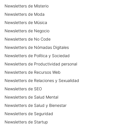
Newsletters
de
Misterio
Newsletters
de
Moda
Newsletters
de
Música
Newsletters
de
Negocio
Newsletters
de
No Code
Newsletters
de
Nómadas Digitales
Newsletters
de
Política y Sociedad
Newsletters
de
Productividad personal
Newsletters
de
Recursos Web
Newsletters
de
Relaciones y Sexualidad
Newsletters
de
SEO
Newsletters
de
Salud Mental
Newsletters
de
Salud y Bienestar
Newsletters
de
Seguridad
Newsletters
de
Startup