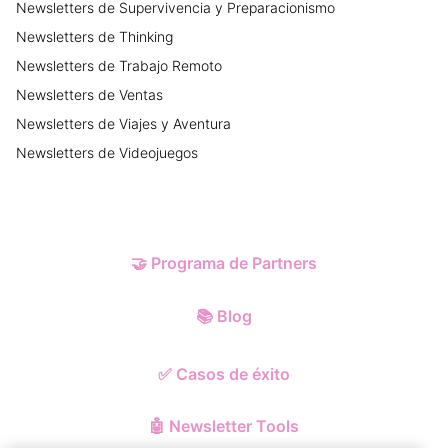
Newsletters
de
Supervivencia y Preparacionismo
Newsletters
de
Thinking
Newsletters
de
Trabajo Remoto
Newsletters
de
Ventas
Newsletters
de
Viajes y Aventura
Newsletters
de
Videojuegos
🤝
Programa de Partners
📚
Blog
✅
Casos de éxito
🤖
Newsletter Tools