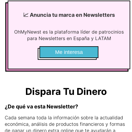
📈
Anuncia tu marca en Newsletters
OhMyNewst es la plataforma líder de patrocinios
para Newsletters en España y LATAM
Me interesa
Dispara Tu Dinero
¿De qué va esta Newsletter?
Cada semana toda la información sobre la actualidad
económica, análisis de productos financieros y formas
de ganar un dinero extra online que te ayudarán a