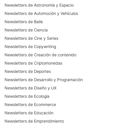
Newsletters
de
Astronomía y Espacio
Newsletters
de
Automoción y Vehículos
Newsletters
de
Baile
Newsletters
de
Ciencia
Newsletters
de
Cine y Series
Newsletters
de
Copywriting
Newsletters
de
Creación de contenido
Newsletters
de
Criptomonedas
Newsletters
de
Deportes
Newsletters
de
Desarrollo y Programación
Newsletters
de
Diseño y UX
Newsletters
de
Ecología
Newsletters
de
Ecommerce
Newsletters
de
Educación
Newsletters
de
Emprendimiento