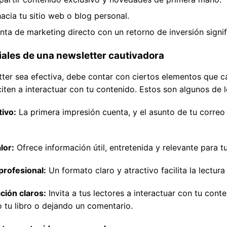
acia tu sitio web o blog personal.
nta de marketing directo con un retorno de inversión signif
ales de una newsletter cautivadora
ter sea efectiva, debe contar con ciertos elementos que c
nciten a interactuar con tu contenido. Estos son algunos de
tivo:
La primera impresión cuenta, y el asunto de tu correo
lor:
Ofrece información útil, entretenida y relevante para tu
profesional:
Un formato claro y atractivo facilita la lectura 
ción claros:
Invita a tus lectores a interactuar con tu conte
 tu libro o dejando un comentario.