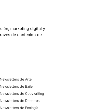
ión, marketing digital y
través de contenido de
Newsletters
de
Arte
Newsletters
de
Baile
Newsletters
de
Copywriting
Newsletters
de
Deportes
Newsletters
de
Ecología