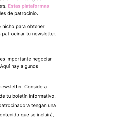
ers.
Estas plataformas
es de patrocinio.
o nicho para obtener
patrocinar tu newsletter.
 es importante negociar
 Aquí hay algunos
 newsletter. Considera
de tu boletín informativo.
patrocinadora tengan una
ontenido que se incluirá,