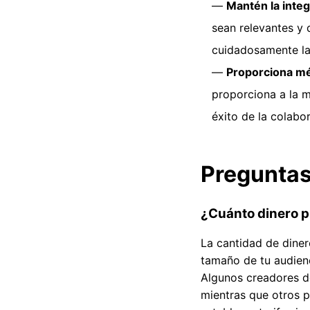
Mantén la integ
sean relevantes y 
cuidadosamente la
Proporciona mé
proporciona a la m
éxito de la colabo
Preguntas
¿Cuánto dinero p
La cantidad de diner
tamaño de tu audienc
Algunos creadores de
mientras que otros 