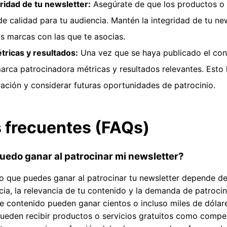
ridad de tu newsletter:
Asegúrate de que los productos o
de calidad para tu audiencia. Mantén la integridad de tu new
s marcas con las que te asocias.
tricas y resultados:
Una vez que se haya publicado el con
arca patrocinadora métricas y resultados relevantes. Esto 
ración y considerar futuras oportunidades de patrocinio.
 frecuentes (FAQs)
uedo ganar al patrocinar mi newsletter?
o que puedes ganar al patrocinar tu newsletter depende de
ia, la relevancia de tu contenido y la demanda de patrocini
 contenido pueden ganar cientos o incluso miles de dólare
pueden recibir productos o servicios gratuitos como compe