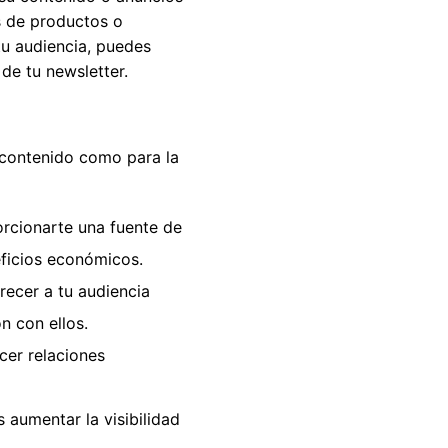
s de productos o
tu audiencia, puedes
de tu newsletter.
e contenido como para la
rcionarte una fuente de
ficios económicos.
recer a tu audiencia
n con ellos.
cer relaciones
 aumentar la visibilidad