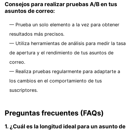
Consejos para realizar pruebas A/B en tus
asuntos de correo:
Prueba un solo elemento a la vez para obtener
resultados más precisos.
Utiliza herramientas de análisis para medir la tasa
de apertura y el rendimiento de tus asuntos de
correo.
Realiza pruebas regularmente para adaptarte a
los cambios en el comportamiento de tus
suscriptores.
Preguntas frecuentes (FAQs)
1. ¿Cuál es la longitud ideal para un asunto de