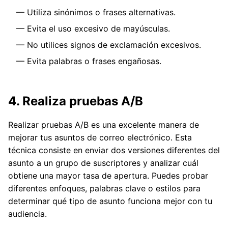
Utiliza sinónimos o frases alternativas.
Evita el uso excesivo de mayúsculas.
No utilices signos de exclamación excesivos.
Evita palabras o frases engañosas.
4. Realiza pruebas A/B
Realizar pruebas A/B es una excelente manera de
mejorar tus asuntos de correo electrónico. Esta
técnica consiste en enviar dos versiones diferentes del
asunto a un grupo de suscriptores y analizar cuál
obtiene una mayor tasa de apertura. Puedes probar
diferentes enfoques, palabras clave o estilos para
determinar qué tipo de asunto funciona mejor con tu
audiencia.