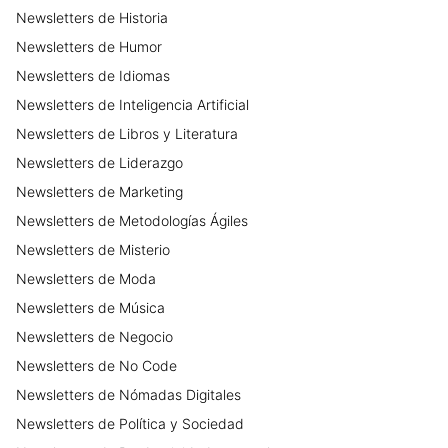
Newsletters
de
Historia
Newsletters
de
Humor
Newsletters
de
Idiomas
Newsletters
de
Inteligencia Artificial
Newsletters
de
Libros y Literatura
Newsletters
de
Liderazgo
Newsletters
de
Marketing
Newsletters
de
Metodologías Ágiles
Newsletters
de
Misterio
Newsletters
de
Moda
Newsletters
de
Música
Newsletters
de
Negocio
Newsletters
de
No Code
Newsletters
de
Nómadas Digitales
Newsletters
de
Política y Sociedad