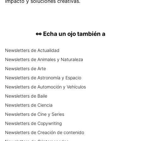
impacto y soluciones creativas.
👀
Echa un ojo también a
Newsletters
de
Actualidad
Newsletters
de
Animales y Naturaleza
Newsletters
de
Arte
Newsletters
de
Astronomía y Espacio
Newsletters
de
Automoción y Vehículos
Newsletters
de
Baile
Newsletters
de
Ciencia
Newsletters
de
Cine y Series
Newsletters
de
Copywriting
Newsletters
de
Creación de contenido