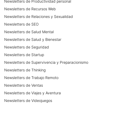
Newsletters
de
Productividad personal
Newsletters
de
Recursos Web
Newsletters
de
Relaciones y Sexualidad
Newsletters
de
SEO
Newsletters
de
Salud Mental
Newsletters
de
Salud y Bienestar
Newsletters
de
Seguridad
Newsletters
de
Startup
Newsletters
de
Supervivencia y Preparacionismo
Newsletters
de
Thinking
Newsletters
de
Trabajo Remoto
Newsletters
de
Ventas
Newsletters
de
Viajes y Aventura
Newsletters
de
Videojuegos