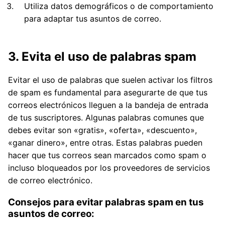
Utiliza datos demográficos o de comportamiento
para adaptar tus asuntos de correo.
3. Evita el uso de palabras spam
Evitar el uso de palabras que suelen activar los filtros
de spam es fundamental para asegurarte de que tus
correos electrónicos lleguen a la bandeja de entrada
de tus suscriptores. Algunas palabras comunes que
debes evitar son «gratis», «oferta», «descuento»,
«ganar dinero», entre otras. Estas palabras pueden
hacer que tus correos sean marcados como spam o
incluso bloqueados por los proveedores de servicios
de correo electrónico.
Consejos para evitar palabras spam en tus
asuntos de correo: