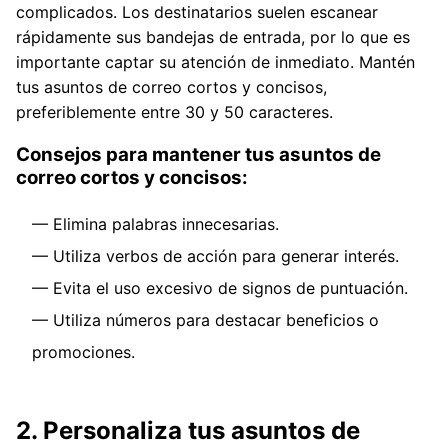
complicados. Los destinatarios suelen escanear
rápidamente sus bandejas de entrada, por lo que es
importante captar su atención de inmediato. Mantén
tus asuntos de correo cortos y concisos,
preferiblemente entre 30 y 50 caracteres.
Consejos para mantener tus asuntos de
correo cortos y concisos:
Elimina palabras innecesarias.
Utiliza verbos de acción para generar interés.
Evita el uso excesivo de signos de puntuación.
Utiliza números para destacar beneficios o
promociones.
2. Personaliza tus asuntos de