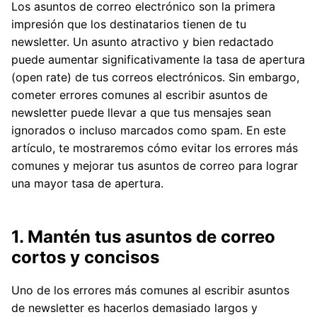
Los asuntos de correo electrónico son la primera
impresión que los destinatarios tienen de tu
newsletter. Un asunto atractivo y bien redactado
puede aumentar significativamente la tasa de apertura
(open rate) de tus correos electrónicos. Sin embargo,
cometer errores comunes al escribir asuntos de
newsletter puede llevar a que tus mensajes sean
ignorados o incluso marcados como spam. En este
artículo, te mostraremos cómo evitar los errores más
comunes y mejorar tus asuntos de correo para lograr
una mayor tasa de apertura.
1. Mantén tus asuntos de correo
cortos y concisos
Uno de los errores más comunes al escribir asuntos
de newsletter es hacerlos demasiado largos y