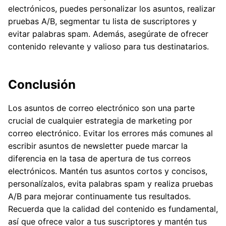
electrónicos, puedes personalizar los asuntos, realizar
pruebas A/B, segmentar tu lista de suscriptores y
evitar palabras spam. Además, asegúrate de ofrecer
contenido relevante y valioso para tus destinatarios.
Conclusión
Los asuntos de correo electrónico son una parte
crucial de cualquier estrategia de marketing por
correo electrónico. Evitar los errores más comunes al
escribir asuntos de newsletter puede marcar la
diferencia en la tasa de apertura de tus correos
electrónicos. Mantén tus asuntos cortos y concisos,
personalízalos, evita palabras spam y realiza pruebas
A/B para mejorar continuamente tus resultados.
Recuerda que la calidad del contenido es fundamental,
así que ofrece valor a tus suscriptores y mantén tus