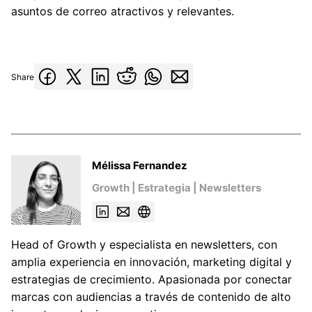
asuntos de correo atractivos y relevantes.
Share
Mélissa Fernandez
Growth | Estrategia | Newsletters
Head of Growth y especialista en newsletters, con
amplia experiencia en innovación, marketing digital y
estrategias de crecimiento. Apasionada por conectar
marcas con audiencias a través de contenido de alto