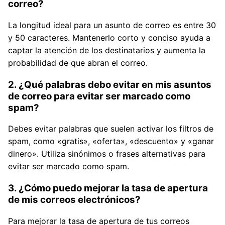
correo?
La longitud ideal para un asunto de correo es entre 30
y 50 caracteres. Mantenerlo corto y conciso ayuda a
captar la atención de los destinatarios y aumenta la
probabilidad de que abran el correo.
2. ¿Qué palabras debo evitar en mis asuntos
de correo para evitar ser marcado como
spam?
Debes evitar palabras que suelen activar los filtros de
spam, como «gratis», «oferta», «descuento» y «ganar
dinero». Utiliza sinónimos o frases alternativas para
evitar ser marcado como spam.
3. ¿Cómo puedo mejorar la tasa de apertura
de mis correos electrónicos?
Para mejorar la tasa de apertura de tus correos