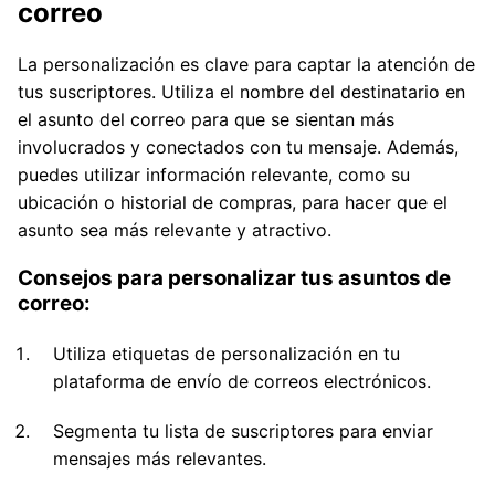
correo
La personalización es clave para captar la atención de
tus suscriptores. Utiliza el nombre del destinatario en
el asunto del correo para que se sientan más
involucrados y conectados con tu mensaje. Además,
puedes utilizar información relevante, como su
ubicación o historial de compras, para hacer que el
asunto sea más relevante y atractivo.
Consejos para personalizar tus asuntos de
correo:
Utiliza etiquetas de personalización en tu
plataforma de envío de correos electrónicos.
Segmenta tu lista de suscriptores para enviar
mensajes más relevantes.