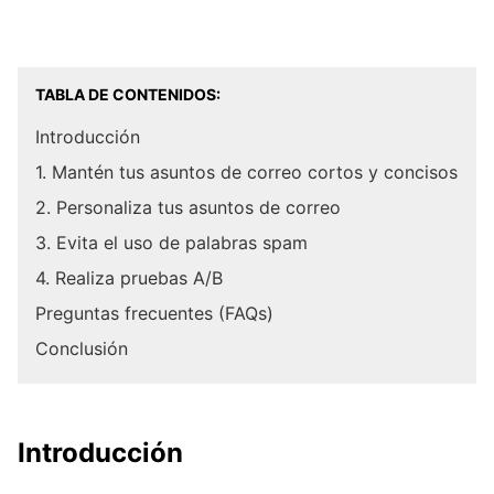
TABLA DE CONTENIDOS:
Introducción
1. Mantén tus asuntos de correo cortos y concisos
2. Personaliza tus asuntos de correo
3. Evita el uso de palabras spam
4. Realiza pruebas A/B
Preguntas frecuentes (FAQs)
Conclusión
Introducción