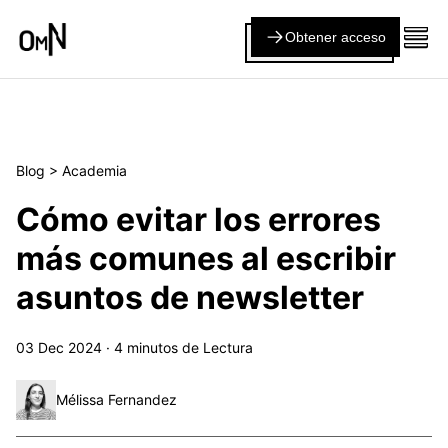
Obtener acceso
Blog
>
Academia
Cómo evitar los errores
más comunes al escribir
asuntos de newsletter
03 Dec 2024
·
4
minutos de Lectura
Mélissa Fernandez