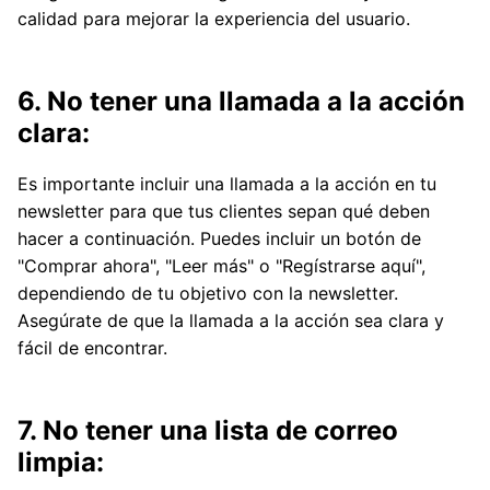
calidad para mejorar la experiencia del usuario.
6. No tener una llamada a la acción
clara:
Es importante incluir una llamada a la acción en tu
newsletter para que tus clientes sepan qué deben
hacer a continuación. Puedes incluir un botón de
"Comprar ahora", "Leer más" o "Regístrarse aquí",
dependiendo de tu objetivo con la newsletter.
Asegúrate de que la llamada a la acción sea clara y
fácil de encontrar.
7. No tener una lista de correo
limpia: