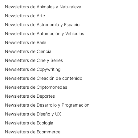
Newsletters
de
Animales y Naturaleza
Newsletters
de
Arte
Newsletters
de
Astronomía y Espacio
Newsletters
de
Automoción y Vehículos
Newsletters
de
Baile
Newsletters
de
Ciencia
Newsletters
de
Cine y Series
Newsletters
de
Copywriting
Newsletters
de
Creación de contenido
Newsletters
de
Criptomonedas
Newsletters
de
Deportes
Newsletters
de
Desarrollo y Programación
Newsletters
de
Diseño y UX
Newsletters
de
Ecología
Newsletters
de
Ecommerce