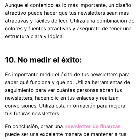
Aunque el contenido es lo más importante, un diseño
atractivo puede hacer que tus newsletters sean más
atractivas y fáciles de leer. Utiliza una combinación de
colores y fuentes atractivas y asegúrate de tener una
estructura clara y lógica.
10. No medir el éxito:
Es importante medir el éxito de tus newsletters para
saber qué funciona y qué no. Utiliza herramientas de
seguimiento para ver cuántas personas abren tus
newsletters, hacen clic en tus enlaces y realizan
conversiones. Utiliza esta información para mejorar
tus futuras newsletters.
En conclusión, crear una
newsletter de finanzas
puede ser una excelente manera de mantener a tus