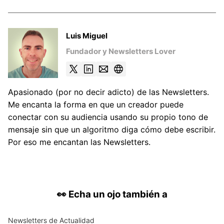
Luis Miguel
Fundador y Newsletters Lover
Apasionado (por no decir adicto) de las Newsletters.
Me encanta la forma en que un creador puede
conectar con su audiencia usando su propio tono de
mensaje sin que un algoritmo diga cómo debe escribir.
Por eso me encantan las Newsletters.
👀
Echa un ojo también a
Newsletters
de
Actualidad