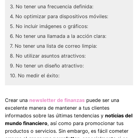
3. No tener una frecuencia definida:
4. No optimizar para dispositivos móviles:
5. No incluir imágenes o gráficos:
6. No tener una llamada a la acción clara:
7. No tener una lista de correo limpia:
8. No utilizar asuntos atractivos:
9. No tener un diseño atractivo:
10. No medir el éxito:
Crear una
newsletter de finanzas
puede ser una
excelente manera de mantener a tus clientes
informados sobre las últimas tendencias y
noticias del
mundo financiero
, así como para promocionar tus
productos o servicios. Sin embargo, es fácil cometer