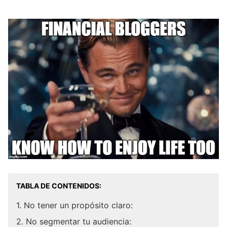
TABLA DE CONTENIDOS:
1. No tener un propósito claro:
2. No segmentar tu audiencia: