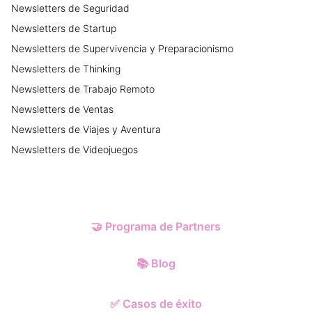
Newsletters
de
Seguridad
Newsletters
de
Startup
Newsletters
de
Supervivencia y Preparacionismo
Newsletters
de
Thinking
Newsletters
de
Trabajo Remoto
Newsletters
de
Ventas
Newsletters
de
Viajes y Aventura
Newsletters
de
Videojuegos
🤝
Programa de Partners
📚
Blog
✅
Casos de éxito