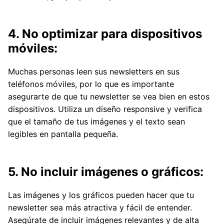
4. No optimizar para dispositivos
móviles:
Muchas personas leen sus newsletters en sus
teléfonos móviles, por lo que es importante
asegurarte de que tu newsletter se vea bien en estos
dispositivos. Utiliza un diseño responsive y verifica
que el tamaño de tus imágenes y el texto sean
legibles en pantalla pequeña.
5. No incluir imágenes o gráficos:
Las imágenes y los gráficos pueden hacer que tu
newsletter sea más atractiva y fácil de entender.
Asegúrate de incluir imágenes relevantes y de alta