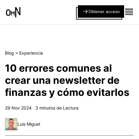
Obtener acceso
Blog
>
Experiencia
10 errores comunes al
crear una newsletter de
finanzas y cómo evitarlos
29 Nov 2024
·
3
minutos de Lectura
Luis Miguel