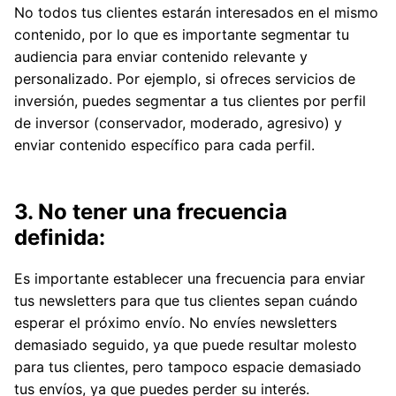
No todos tus clientes estarán interesados en el mismo
contenido, por lo que es importante segmentar tu
audiencia para enviar contenido relevante y
personalizado. Por ejemplo, si ofreces servicios de
inversión, puedes segmentar a tus clientes por perfil
de inversor (conservador, moderado, agresivo) y
enviar contenido específico para cada perfil.
3. No tener una frecuencia
definida:
Es importante establecer una frecuencia para enviar
tus newsletters para que tus clientes sepan cuándo
esperar el próximo envío. No envíes newsletters
demasiado seguido, ya que puede resultar molesto
para tus clientes, pero tampoco espacie demasiado
tus envíos, ya que puedes perder su interés.