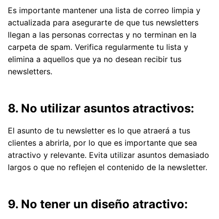
Es importante mantener una lista de correo limpia y
actualizada para asegurarte de que tus newsletters
llegan a las personas correctas y no terminan en la
carpeta de spam. Verifica regularmente tu lista y
elimina a aquellos que ya no desean recibir tus
newsletters.
8. No utilizar asuntos atractivos:
El asunto de tu newsletter es lo que atraerá a tus
clientes a abrirla, por lo que es importante que sea
atractivo y relevante. Evita utilizar asuntos demasiado
largos o que no reflejen el contenido de la newsletter.
9. No tener un diseño atractivo: