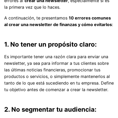
errores al
crear una newsletter
, especialmente si es
la primera vez que lo haces.
A continuación, te presentamos
10 errores comunes
al crear una newsletter de finanzas y cómo evitarlos
:
1. No tener un propósito claro:
Es importante tener una razón clara para enviar una
newsletter, ya sea para informar a tus clientes sobre
las últimas noticias financieras, promocionar tus
productos o servicios, o simplemente mantenerlos al
tanto de lo que está sucediendo en tu empresa. Define
tu objetivo antes de comenzar a crear la newsletter.
2. No segmentar tu audiencia: