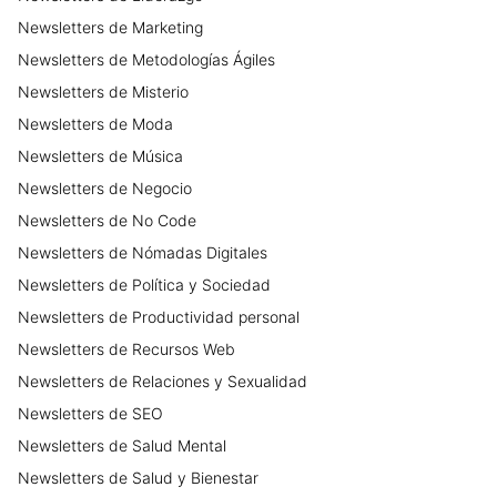
Newsletters
de
Marketing
Newsletters
de
Metodologías Ágiles
Newsletters
de
Misterio
Newsletters
de
Moda
Newsletters
de
Música
Newsletters
de
Negocio
Newsletters
de
No Code
Newsletters
de
Nómadas Digitales
Newsletters
de
Política y Sociedad
Newsletters
de
Productividad personal
Newsletters
de
Recursos Web
Newsletters
de
Relaciones y Sexualidad
Newsletters
de
SEO
Newsletters
de
Salud Mental
Newsletters
de
Salud y Bienestar