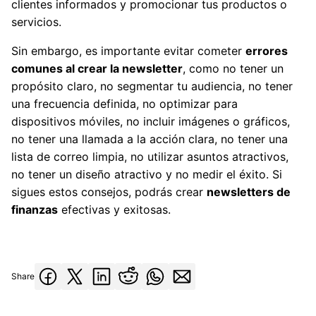
clientes informados y promocionar tus productos o
servicios.
Sin embargo, es importante evitar cometer
errores
comunes al crear la newsletter
, como no tener un
propósito claro, no segmentar tu audiencia, no tener
una frecuencia definida, no optimizar para
dispositivos móviles, no incluir imágenes o gráficos,
no tener una llamada a la acción clara, no tener una
lista de correo limpia, no utilizar asuntos atractivos,
no tener un diseño atractivo y no medir el éxito. Si
sigues estos consejos, podrás crear
newsletters de
finanzas
efectivas y exitosas.
Share