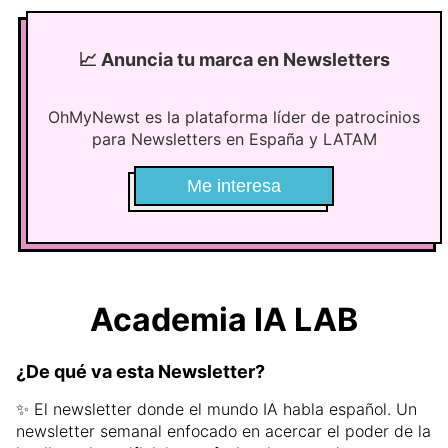
📈
Anuncia tu marca en Newsletters
OhMyNewst es la plataforma líder de patrocinios
para Newsletters en España y LATAM
Me interesa
Academia IA LAB
¿De qué va esta Newsletter?
✨ El newsletter donde el mundo IA habla español. Un
newsletter semanal enfocado en acercar el poder de la