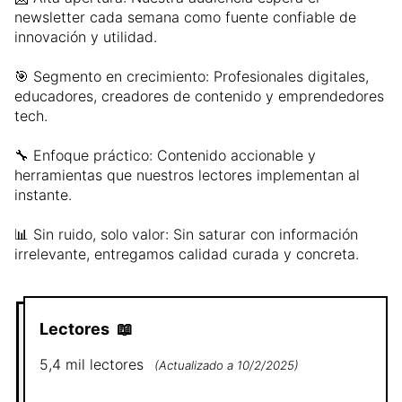
newsletter cada semana como fuente confiable de
innovación y utilidad.
🎯 Segmento en crecimiento: Profesionales digitales,
educadores, creadores de contenido y emprendedores
tech.
🔧 Enfoque práctico: Contenido accionable y
herramientas que nuestros lectores implementan al
instante.
📊 Sin ruido, solo valor: Sin saturar con información
irrelevante, entregamos calidad curada y concreta.
Lectores
📖
5,4 mil
lectores
(
Actualizado a
10/2/2025
)