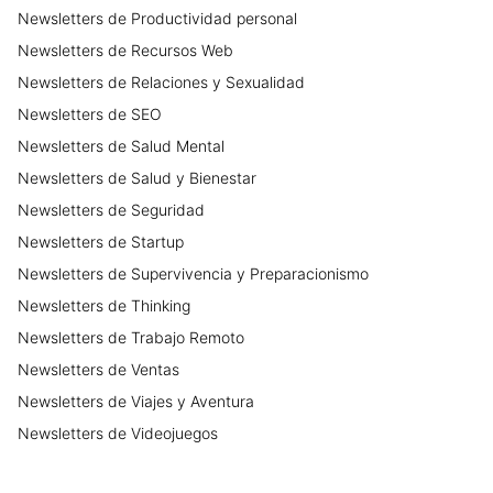
Newsletters
de
Productividad personal
Newsletters
de
Recursos Web
Newsletters
de
Relaciones y Sexualidad
Newsletters
de
SEO
Newsletters
de
Salud Mental
Newsletters
de
Salud y Bienestar
Newsletters
de
Seguridad
Newsletters
de
Startup
Newsletters
de
Supervivencia y Preparacionismo
Newsletters
de
Thinking
Newsletters
de
Trabajo Remoto
Newsletters
de
Ventas
Newsletters
de
Viajes y Aventura
Newsletters
de
Videojuegos