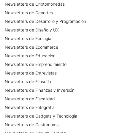
Newsletters
de
Criptomonedas
Newsletters
de
Deportes
Newsletters
de
Desarrollo y Programación
Newsletters
de
Diseño y UX
Newsletters
de
Ecología
Newsletters
de
Ecommerce
Newsletters
de
Educación
Newsletters
de
Emprendimiento
Newsletters
de
Entrevistas
Newsletters
de
Filosofía
Newsletters
de
Finanzas y Inversión
Newsletters
de
Fiscalidad
Newsletters
de
Fotografía
Newsletters
de
Gadgets y Tecnología
Newsletters
de
Gastronomía