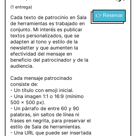
(
1
entrega
)
👉 Reservar
Cada texto de patrocinio en Sala
de herramientas es trabajado en
conjunto. Mi interés es publicar
textos personalizados, que se
adapten al tono y estilo de la
newsletter y que aumenten la
efectividad del mensaje en
beneficio del patrocinador y de la
audiencia.
Cada mensaje patrocinado
consiste de:
- Un título con emoji inicial.
- Una imagen 1:1 o 16:9 (mínimo
500 x 500 px).
- Un párrafo de entre 60 y 90
palabras, sin saltos de línea ni
frases en negrita, para preservar el
estilo de Sala de herramientas.
- Una URL que puede ser insertada