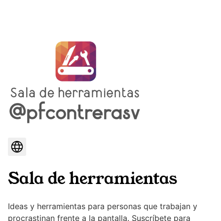
Sala de herramientas
Ideas y herramientas para personas que trabajan y
procrastinan frente a la pantalla. Suscríbete para