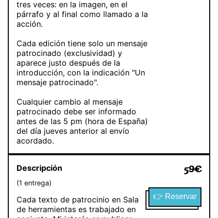
tres veces: en la imagen, en el
párrafo y al final como llamado a la
acción.
Cada edición tiene solo un mensaje
patrocinado (exclusividad) y
aparece justo después de la
introducción, con la indicación "Un
mensaje patrocinado".
Cualquier cambio al mensaje
patrocinado debe ser informado
antes de las 5 pm (hora de España)
del día jueves anterior al envío
acordado.
Descripción
59
€
(
1
entrega
)
👉 Reservar
Cada texto de patrocinio en Sala
de herramientas es trabajado en