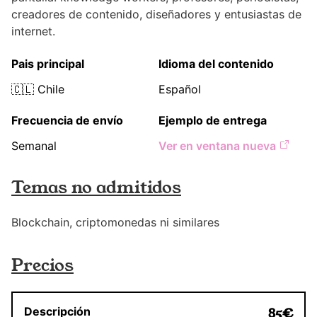
creadores de contenido, diseñadores y entusiastas de
internet.
Pais principal
Idioma del contenido
🇨🇱
Chile
Español
Frecuencia de envío
Ejemplo de entrega
Semanal
Ver en ventana nueva
Temas no admitidos
Blockchain, criptomonedas ni similares
Precios
Descripción
85
€