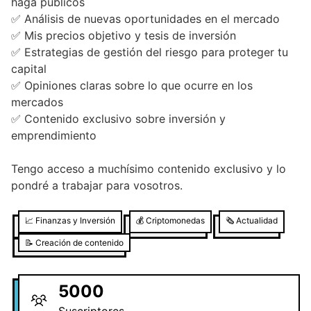
haga públicos
✅ Análisis de nuevas oportunidades en el mercado
✅ Mis precios objetivo y tesis de inversión
✅ Estrategias de gestión del riesgo para proteger tu
capital
✅ Opiniones claras sobre lo que ocurre en los
mercados
✅ Contenido exclusivo sobre inversión y
emprendimiento
Tengo acceso a muchísimo contenido exclusivo y lo
pondré a trabajar para vosotros.
📈
Finanzas y Inversión
💰
Criptomonedas
🗞️
Actualidad
📝
Creación de contenido
5000