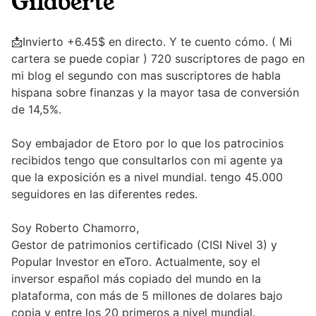
Gilaberte
📩Invierto +6.45$ en directo. Y te cuento cómo. ( Mi
cartera se puede copiar ) 720 suscriptores de pago en
mi blog el segundo con mas suscriptores de habla
hispana sobre finanzas y la mayor tasa de conversión
de 14,5%.
Soy embajador de Etoro por lo que los patrocinios
recibidos tengo que consultarlos con mi agente ya
que la exposición es a nivel mundial. tengo 45.000
seguidores en las diferentes redes.
Soy Roberto Chamorro,
Gestor de patrimonios certificado (CISI Nivel 3) y
Popular Investor en eToro. Actualmente, soy el
inversor español más copiado del mundo en la
plataforma, con más de 5 millones de dolares bajo
copia y entre los 20 primeros a nivel mundial.