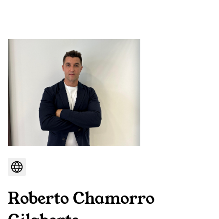
Roberto Chamorro