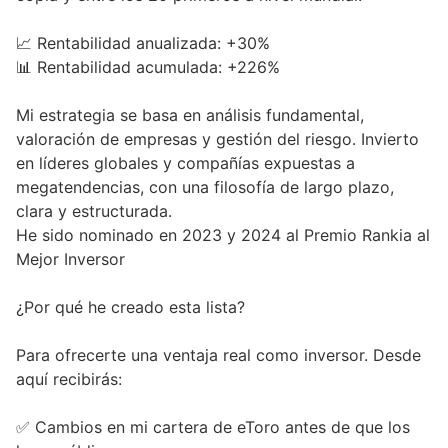
📈 Rentabilidad anualizada: +30%
📊 Rentabilidad acumulada: +226%
Mi estrategia se basa en análisis fundamental,
valoración de empresas y gestión del riesgo. Invierto
en líderes globales y compañías expuestas a
megatendencias, con una filosofía de largo plazo,
clara y estructurada.
He sido nominado en 2023 y 2024 al Premio Rankia al
Mejor Inversor
¿Por qué he creado esta lista?
Para ofrecerte una ventaja real como inversor. Desde
aquí recibirás:
✅ Cambios en mi cartera de eToro antes de que los