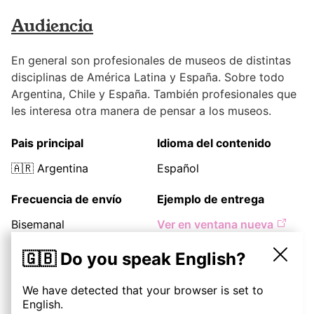
Audiencia
En general son profesionales de museos de distintas
disciplinas de América Latina y España. Sobre todo
Argentina, Chile y España. También profesionales que
les interesa otra manera de pensar a los museos.
Pais principal
Idioma del contenido
🇦🇷
Argentina
Español
Frecuencia de envío
Ejemplo de entrega
Bisemanal
Ver en ventana nueva
🇬🇧 Do you speak English?
Precios
We have detected that your browser is set to
English.
Descripción
25
€