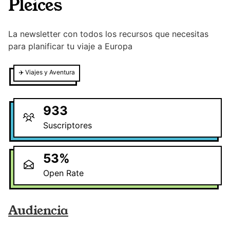
Pleices
La newsletter con todos los recursos que necesitas
para planificar tu viaje a Europa
✈️
Viajes y Aventura
933
Suscriptores
53
%
Open Rate
Audiencia