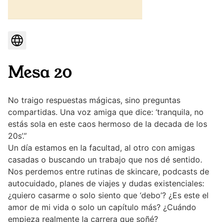
Mesa 20
No traigo respuestas mágicas, sino preguntas
compartidas. Una voz amiga que dice: ‘tranquila, no
estás sola en este caos hermoso de la decada de los
20s’.”
Un día estamos en la facultad, al otro con amigas
casadas o buscando un trabajo que nos dé sentido.
Nos perdemos entre rutinas de skincare, podcasts de
autocuidado, planes de viajes y dudas existenciales:
¿quiero casarme o solo siento que ‘debo’? ¿Es este el
amor de mi vida o solo un capítulo más? ¿Cuándo
empieza realmente la carrera que soñé?