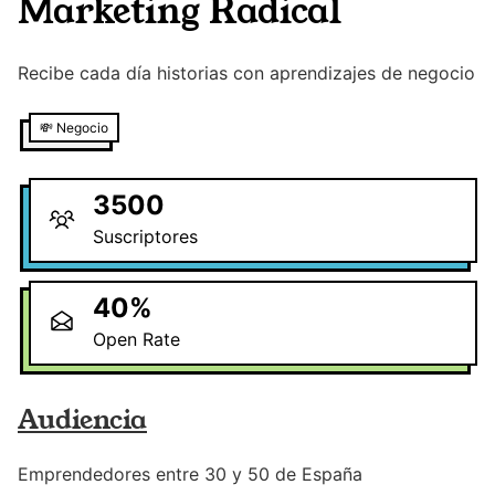
Marketing Radical
Recibe cada día historias con aprendizajes de negocio
💸
Negocio
3500
Suscriptores
40
%
Open Rate
Audiencia
Emprendedores entre 30 y 50 de España