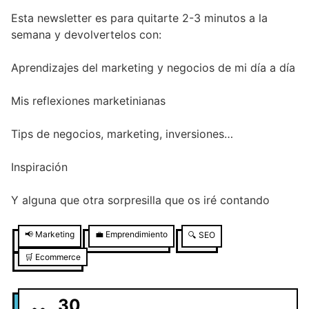
Esta newsletter es para quitarte 2-3 minutos a la
semana y devolvertelos con:
Aprendizajes del marketing y negocios de mi día a día
Mis reflexiones marketinianas
Tips de negocios, marketing, inversiones…
Inspiración
Y alguna que otra sorpresilla que os iré contando
📢
Marketing
💼
Emprendimiento
🔍
SEO
🛒
Ecommerce
30