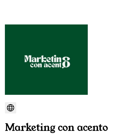
Marketing con acento