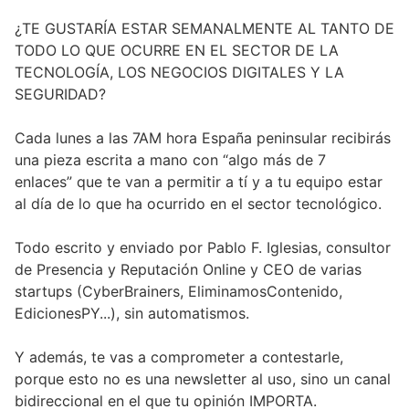
¿TE GUSTARÍA ESTAR SEMANALMENTE AL TANTO DE
TODO LO QUE OCURRE EN EL SECTOR DE LA
TECNOLOGÍA, LOS NEGOCIOS DIGITALES Y LA
SEGURIDAD?
Cada lunes a las 7AM hora España peninsular recibirás
una pieza escrita a mano con “algo más de 7
enlaces” que te van a permitir a tí y a tu equipo estar
al día de lo que ha ocurrido en el sector tecnológico.
Todo escrito y enviado por Pablo F. Iglesias, consultor
de Presencia y Reputación Online y CEO de varias
startups (CyberBrainers, EliminamosContenido,
EdicionesPY...), sin automatismos.
Y además, te vas a comprometer a contestarle,
porque esto no es una newsletter al uso, sino un canal
bidireccional en el que tu opinión IMPORTA.