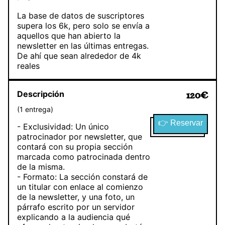
La base de datos de suscriptores
supera los 6k, pero solo se envía a
aquellos que han abierto la
newsletter en las últimas entregas.
De ahí que sean alrededor de 4k
reales
Descripción
120
€
(
1
entrega
)
👉 Reservar
- Exclusividad: Un único
patrocinador por newsletter, que
contará con su propia sección
marcada como patrocinada dentro
de la misma.
- Formato: La sección constará de
un titular con enlace al comienzo
de la newsletter, y una foto, un
párrafo escrito por un servidor
explicando a la audiencia qué