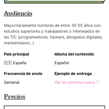
Audiencia
Mayoritariamente hombres de entre 30-55 años con
estudios superiores y trabajadores o interesados en
las TIC (programadores, hackers, abogados digitales,
marketinianos...)
Pais principal
Idioma del contenido
🇪🇸
España
Español
Frecuencia de envío
Ejemplo de entrega
Semanal
Ver en ventana nueva
Precios