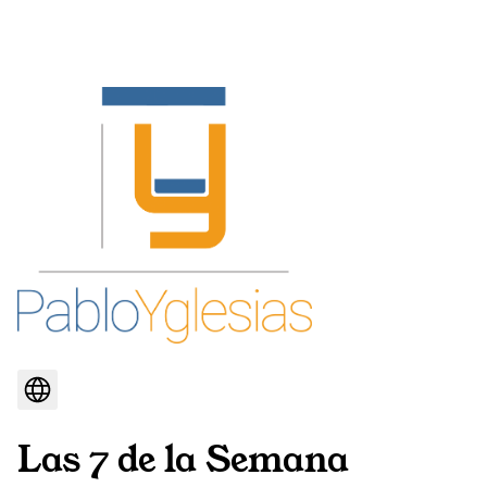
Las 7 de la Semana