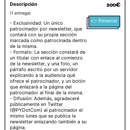
Descripción
200
€
(
1
entrega
)
👉 Reservar
- Exclusividad: Un único
patrocinador por newsletter, que
contará con su propia sección
marcada como patrocinada dentro
de la misma.
- Formato: La sección constará de
un titular con enlace al comienzo
de la newsletter, y una foto, un
párrafo escrito por un servidor
explicando a la audiencia qué
ofrece el patrocinador, y un botón
que enlazará a la página del
patrocinador al final de la misma.
- Difusión: Además, agradeceré
públicamente en Twitter
(@PYDotCom) al patrocinador el
mismo lunes que se publica la
newsletter enlazando también a su
página.