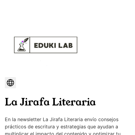
La Jirafa Literaria
En la newsletter La Jirafa Literaria envío consejos
prácticos de escritura y estrategias que ayudan a
multiplicar el impacto del contenido y optimizar tu