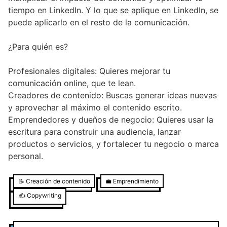
tiempo en LinkedIn. Y lo que se aplique en LinkedIn, se
puede aplicarlo en el resto de la comunicación.
¿Para quién es?
Profesionales digitales: Quieres mejorar tu
comunicación online, que te lean.
Creadores de contenido: Buscas generar ideas nuevas
y aprovechar al máximo el contenido escrito.
Emprendedores y dueños de negocio: Quieres usar la
escritura para construir una audiencia, lanzar
productos o servicios, y fortalecer tu negocio o marca
personal.
📝
Creación de contenido
💼
Emprendimiento
✍️
Copywriting