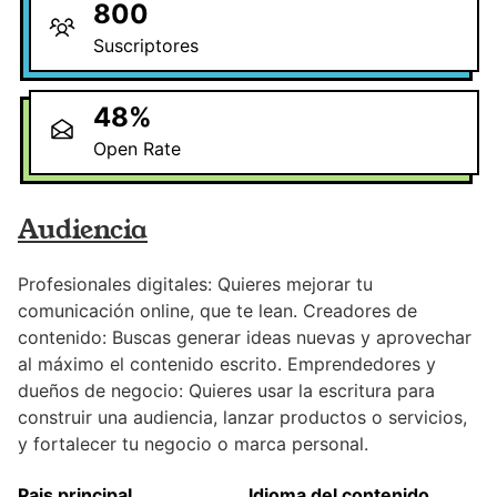
800
Suscriptores
48
%
Open Rate
Audiencia
Profesionales digitales: Quieres mejorar tu
comunicación online, que te lean. Creadores de
contenido: Buscas generar ideas nuevas y aprovechar
al máximo el contenido escrito. Emprendedores y
dueños de negocio: Quieres usar la escritura para
construir una audiencia, lanzar productos o servicios,
y fortalecer tu negocio o marca personal.
Pais principal
Idioma del contenido