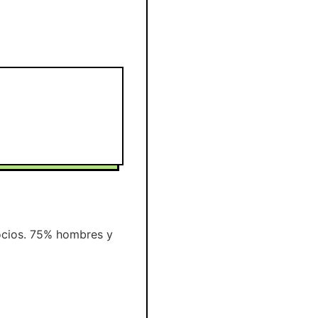
ocios. 75% hombres y