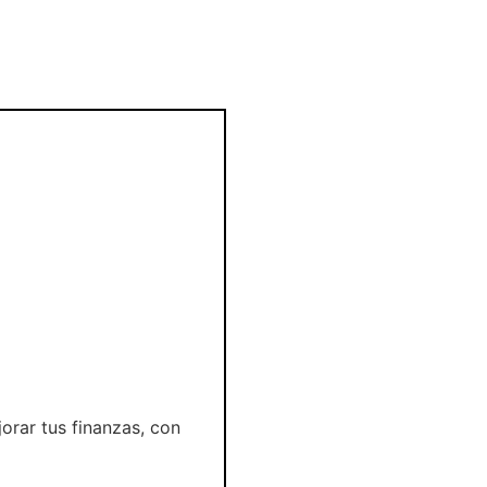
orar tus finanzas, con