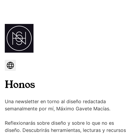
Honos
Una newsletter en torno al diseño redactada
semanalmente por mí, Máximo Gavete Macías.
Reflexionarás sobre diseño y sobre lo que no es
diseño. Descubrirás herramientas, lecturas y recursos