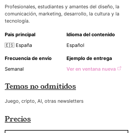
Profesionales, estudiantes y amantes del diseño, la
comunicación, marketing, desarrollo, la cultura y la
tecnología.
Pais principal
Idioma del contenido
🇪🇸
España
Español
Frecuencia de envío
Ejemplo de entrega
Semanal
Ver en ventana nueva
Temas no admitidos
Juego, cripto, AI, otras newsletters
Precios