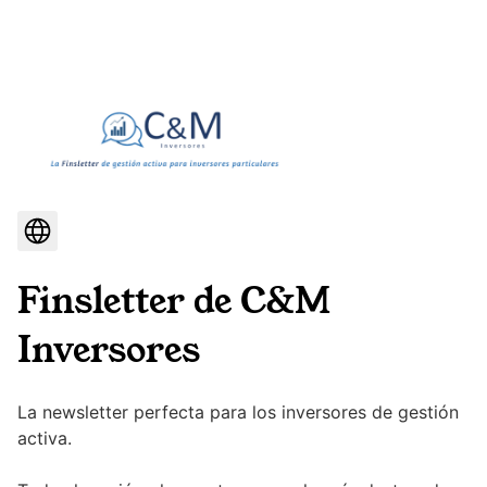
Finsletter de C&M
Inversores
La newsletter perfecta para los inversores de gestión
activa.