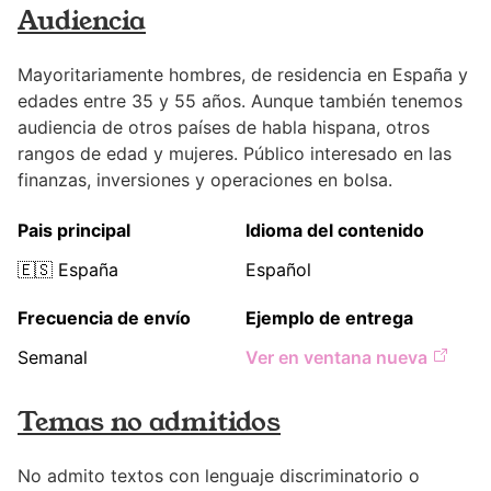
Audiencia
Mayoritariamente hombres, de residencia en España y
edades entre 35 y 55 años. Aunque también tenemos
audiencia de otros países de habla hispana, otros
rangos de edad y mujeres. Público interesado en las
finanzas, inversiones y operaciones en bolsa.
Pais principal
Idioma del contenido
🇪🇸
España
Español
Frecuencia de envío
Ejemplo de entrega
Semanal
Ver en ventana nueva
Temas no admitidos
No admito textos con lenguaje discriminatorio o