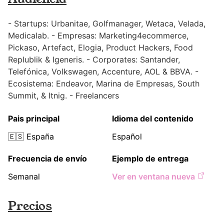
- Startups: Urbanitae, Golfmanager, Wetaca, Velada,
Medicalab. - Empresas: Marketing4ecommerce,
Pickaso, Artefact, Elogia, Product Hackers, Food
Replublik & Igeneris. - Corporates: Santander,
Telefónica, Volkswagen, Accenture, AOL & BBVA. -
Ecosistema: Endeavor, Marina de Empresas, South
Summit, & Itnig. - Freelancers
Pais principal
Idioma del contenido
🇪🇸
España
Español
Frecuencia de envío
Ejemplo de entrega
Semanal
Ver en ventana nueva
Precios