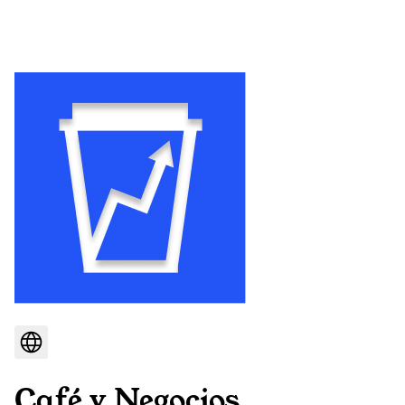
Café y Negocios