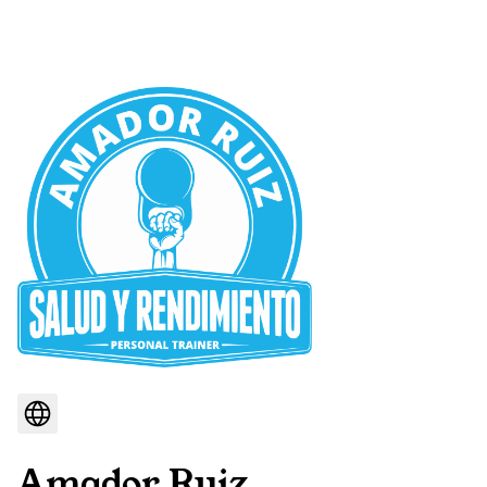
Amador Ruiz